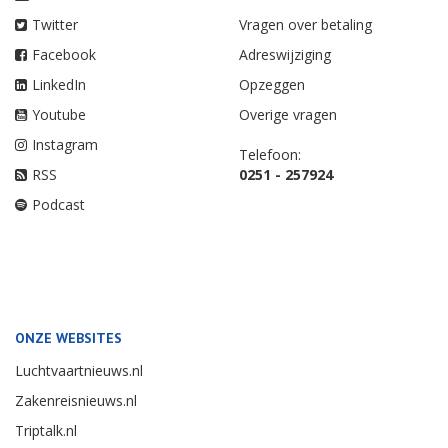
Twitter
Vragen over betaling
Facebook
Adreswijziging
LinkedIn
Opzeggen
Youtube
Overige vragen
Instagram
Telefoon:
RSS
0251 - 257924
Podcast
ONZE WEBSITES
Luchtvaartnieuws.nl
Zakenreisnieuws.nl
Triptalk.nl