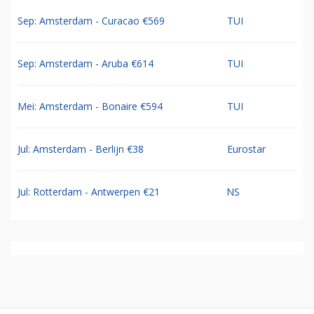
Sep: Amsterdam - Curacao €569
TUI
Sep: Amsterdam - Aruba €614
TUI
Mei: Amsterdam - Bonaire €594
TUI
Jul: Amsterdam - Berlijn €38
Eurostar
Jul: Rotterdam - Antwerpen €21
NS