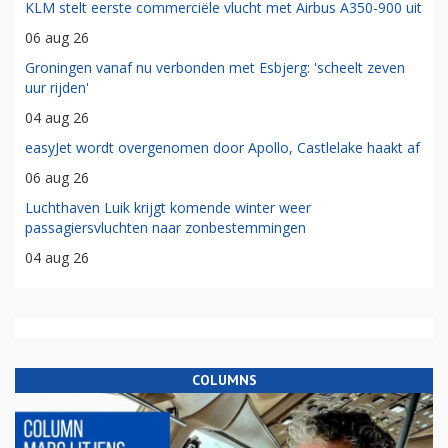
KLM stelt eerste commerciële vlucht met Airbus A350-900 uit
06 aug 26
Groningen vanaf nu verbonden met Esbjerg: 'scheelt zeven
uur rijden'
04 aug 26
easyJet wordt overgenomen door Apollo, Castlelake haakt af
06 aug 26
Luchthaven Luik krijgt komende winter weer
passagiersvluchten naar zonbestemmingen
04 aug 26
COLUMNS