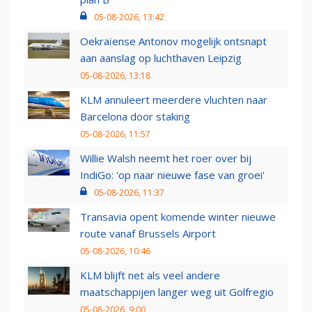
05-08-2026, 13:42
Oekraïense Antonov mogelijk ontsnapt
aan aanslag op luchthaven Leipzig
05-08-2026, 13:18
KLM annuleert meerdere vluchten naar
Barcelona door staking
05-08-2026, 11:57
Willie Walsh neemt het roer over bij
IndiGo: 'op naar nieuwe fase van groei'
05-08-2026, 11:37
Transavia opent komende winter nieuwe
route vanaf Brussels Airport
05-08-2026, 10:46
KLM blijft net als veel andere
maatschappijen langer weg uit Golfregio
05-08-2026, 9:00