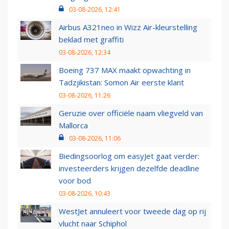
03-08-2026, 12:41
Airbus A321neo in Wizz Air-kleurstelling
beklad met graffiti
03-08-2026, 12:34
Boeing 737 MAX maakt opwachting in
Tadzjikistan: Somon Air eerste klant
03-08-2026, 11:26
Geruzie over officiële naam vliegveld van
Mallorca
03-08-2026, 11:06
Biedingsoorlog om easyJet gaat verder:
investeerders krijgen dezelfde deadline
voor bod
03-08-2026, 10:43
WestJet annuleert voor tweede dag op rij
vlucht naar Schiphol