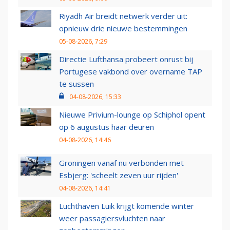
Riyadh Air breidt netwerk verder uit:
opnieuw drie nieuwe bestemmingen
05-08-2026, 7:29
Directie Lufthansa probeert onrust bij
Portugese vakbond over overname TAP
te sussen
04-08-2026, 15:33
Nieuwe Privium-lounge op Schiphol opent
op 6 augustus haar deuren
04-08-2026, 14:46
Groningen vanaf nu verbonden met
Esbjerg: 'scheelt zeven uur rijden'
04-08-2026, 14:41
Luchthaven Luik krijgt komende winter
weer passagiersvluchten naar