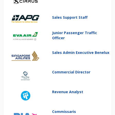
Sales Support Staff
Junior Passenger Traffic
Officer
Sales Admin Executive Benelux
Commercial Director
Revenue Analyst
Commissaris