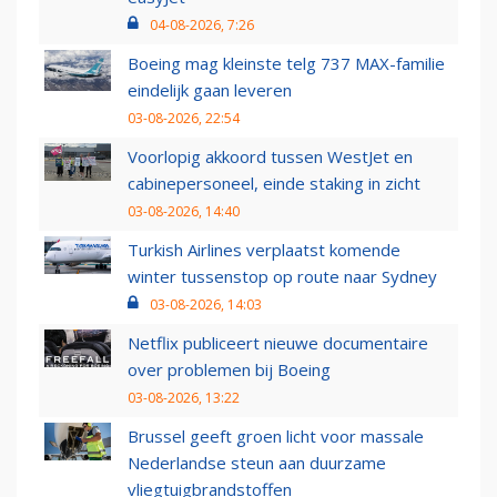
04-08-2026, 7:26
Boeing mag kleinste telg 737 MAX-familie
eindelijk gaan leveren
03-08-2026, 22:54
Voorlopig akkoord tussen WestJet en
cabinepersoneel, einde staking in zicht
03-08-2026, 14:40
Turkish Airlines verplaatst komende
winter tussenstop op route naar Sydney
03-08-2026, 14:03
Netflix publiceert nieuwe documentaire
over problemen bij Boeing
03-08-2026, 13:22
Brussel geeft groen licht voor massale
Nederlandse steun aan duurzame
vliegtuigbrandstoffen