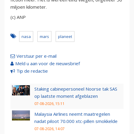
miljoen kilometer.
(c) ANP
nasa
mars
planeet
Verstuur per e-mail
Meld u aan voor de nieuwsbrief
Tip de redactie
Staking cabinepersoneel Noorse tak SAS
op laatste moment afgeblazen
07-08-2026, 15:11
Malaysia Airlines neemt maatregelen
nadat piloot 70.000 xtc-pillen smokkelde
07-08-2026, 14:07