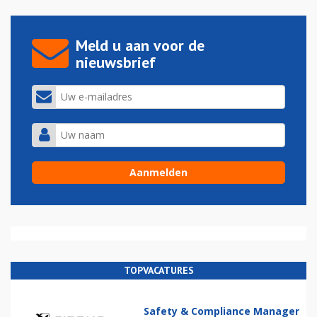
Meld u aan voor de
nieuwsbrief
TOPVACATURES
Safety & Compliance Manager