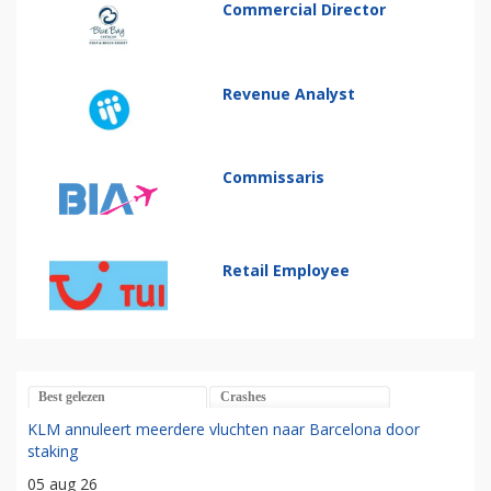
Commercial Director
Revenue Analyst
Commissaris
Retail Employee
Best gelezen
Crashes
KLM annuleert meerdere vluchten naar Barcelona door
staking
05 aug 26