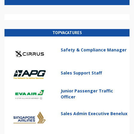
TOPVACATURES
Safety & Compliance Manager
Sales Support Staff
Junior Passenger Traffic
Officer
Sales Admin Executive Benelux