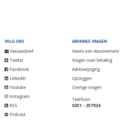
VOLG ONS
ABONNEE VRAGEN
Nieuwsbrief
Neem een Abonnement
Twitter
Vragen over betaling
Facebook
Adreswijziging
LinkedIn
Opzeggen
Youtube
Overige vragen
Instagram
Telefoon:
RSS
0251 - 257924
Podcast