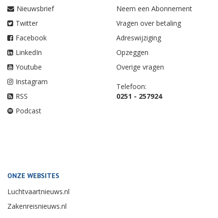
Nieuwsbrief
Neem een Abonnement
Twitter
Vragen over betaling
Facebook
Adreswijziging
LinkedIn
Opzeggen
Youtube
Overige vragen
Instagram
Telefoon:
RSS
0251 - 257924
Podcast
ONZE WEBSITES
Luchtvaartnieuws.nl
Zakenreisnieuws.nl