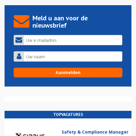
Meld u aan voor de
nieuwsbrief
TOPVACATURES
Safety & Compliance Manager