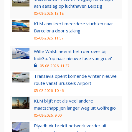
aan aanslag op luchthaven Leipzig
05-08-2026, 13:18
KLM annuleert meerdere vluchten naar
Barcelona door staking
05-08-2026, 11:57
Willie Walsh neemt het roer over bij
IndiGo: 'op naar nieuwe fase van groei'
05-08-2026, 11:37
Transavia opent komende winter nieuwe
route vanaf Brussels Airport
05-08-2026, 10:46
KLM blijft net als veel andere
maatschappijen langer weg uit Golfregio
05-08-2026, 9:00
Riyadh Air breidt netwerk verder uit: