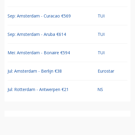
Sep: Amsterdam - Curacao €569
TUI
Sep: Amsterdam - Aruba €614
TUI
Mei: Amsterdam - Bonaire €594
TUI
Jul: Amsterdam - Berlijn €38
Eurostar
Jul: Rotterdam - Antwerpen €21
NS