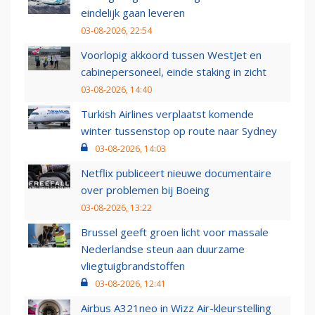
eindelijk gaan leveren
03-08-2026, 22:54
Voorlopig akkoord tussen WestJet en
cabinepersoneel, einde staking in zicht
03-08-2026, 14:40
Turkish Airlines verplaatst komende
winter tussenstop op route naar Sydney
03-08-2026, 14:03
Netflix publiceert nieuwe documentaire
over problemen bij Boeing
03-08-2026, 13:22
Brussel geeft groen licht voor massale
Nederlandse steun aan duurzame
vliegtuigbrandstoffen
03-08-2026, 12:41
Airbus A321neo in Wizz Air-kleurstelling