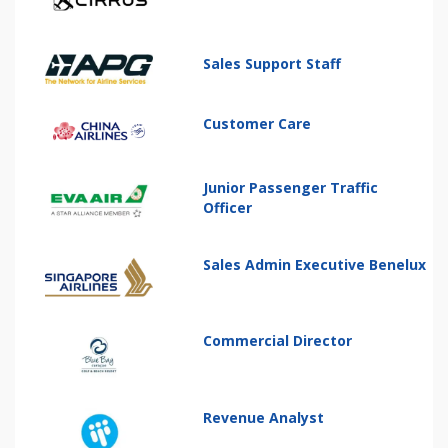
Sales Support Staff
Customer Care
Junior Passenger Traffic
Officer
Sales Admin Executive Benelux
Commercial Director
Revenue Analyst