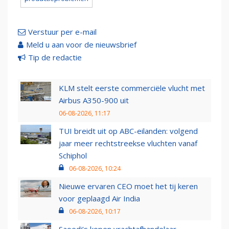
Verstuur per e-mail
Meld u aan voor de nieuwsbrief
Tip de redactie
KLM stelt eerste commerciële vlucht met
Airbus A350-900 uit
06-08-2026, 11:17
TUI breidt uit op ABC-eilanden: volgend
jaar meer rechtstreekse vluchten vanaf
Schiphol
06-08-2026, 10:24
Nieuwe ervaren CEO moet het tij keren
voor geplaagd Air India
06-08-2026, 10:17