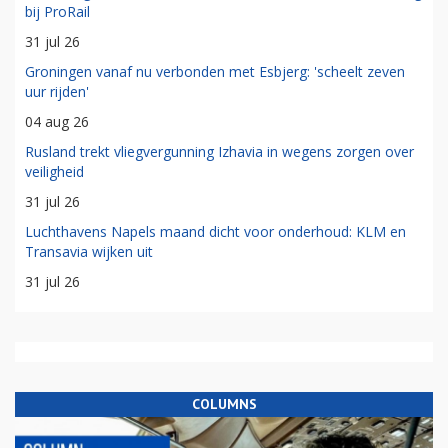
bij ProRail
31 jul 26
Groningen vanaf nu verbonden met Esbjerg: 'scheelt zeven
uur rijden'
04 aug 26
Rusland trekt vliegvergunning Izhavia in wegens zorgen over
veiligheid
31 jul 26
Luchthavens Napels maand dicht voor onderhoud: KLM en
Transavia wijken uit
31 jul 26
COLUMNS