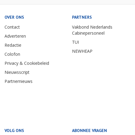
OVER ONS
PARTNERS
Contact
Vakbond Nederlands
Cabinepersoneel
Adverteren
TUI
Redactie
NEWHEAP
Colofon
Privacy & Cookiebeleid
Nieuwsscript
Partnernieuws
VOLG ONS
ABONNEE VRAGEN