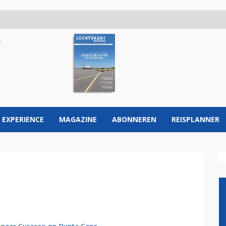
 EXPERIENCE
MAGAZINE
ABONNEREN
REISPLANNER