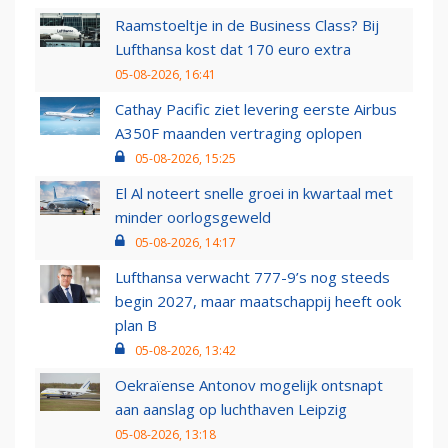
Raamstoeltje in de Business Class? Bij
Lufthansa kost dat 170 euro extra
05-08-2026, 16:41
Cathay Pacific ziet levering eerste Airbus
A350F maanden vertraging oplopen
05-08-2026, 15:25
El Al noteert snelle groei in kwartaal met
minder oorlogsgeweld
05-08-2026, 14:17
Lufthansa verwacht 777-9’s nog steeds
begin 2027, maar maatschappij heeft ook
plan B
05-08-2026, 13:42
Oekraïense Antonov mogelijk ontsnapt
aan aanslag op luchthaven Leipzig
05-08-2026, 13:18