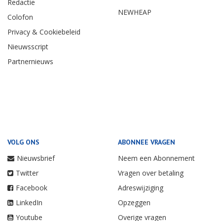
Redactie
NEWHEAP
Colofon
Privacy & Cookiebeleid
Nieuwsscript
Partnernieuws
VOLG ONS
ABONNEE VRAGEN
Nieuwsbrief
Neem een Abonnement
Twitter
Vragen over betaling
Facebook
Adreswijziging
LinkedIn
Opzeggen
Youtube
Overige vragen