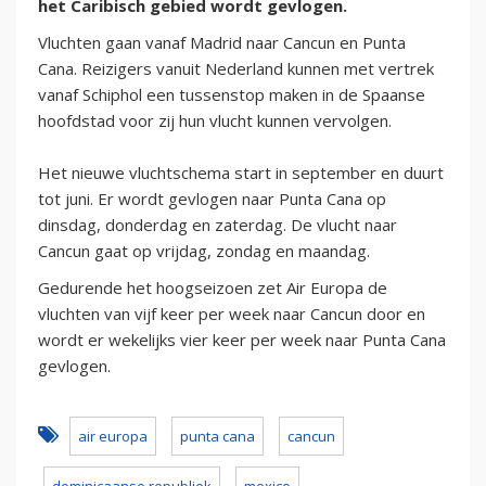
het Caribisch gebied wordt gevlogen.
Vluchten gaan vanaf Madrid naar Cancun en Punta
Cana. Reizigers vanuit Nederland kunnen met vertrek
vanaf Schiphol een tussenstop maken in de Spaanse
hoofdstad voor zij hun vlucht kunnen vervolgen.
Het nieuwe vluchtschema start in september en duurt
tot juni. Er wordt gevlogen naar Punta Cana op
dinsdag, donderdag en zaterdag. De vlucht naar
Cancun gaat op vrijdag, zondag en maandag.
Gedurende het hoogseizoen zet Air Europa de
vluchten van vijf keer per week naar Cancun door en
wordt er wekelijks vier keer per week naar Punta Cana
gevlogen.
air europa
punta cana
cancun