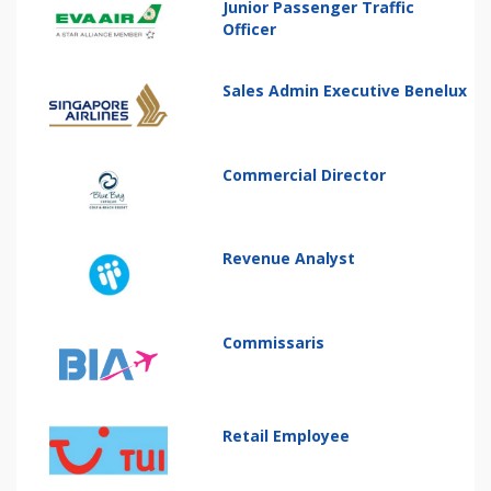
Junior Passenger Traffic
Officer
Sales Admin Executive Benelux
Commercial Director
Revenue Analyst
Commissaris
Retail Employee