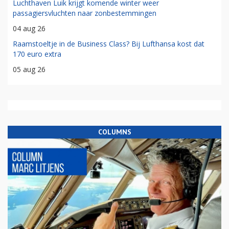
Luchthaven Luik krijgt komende winter weer
passagiersvluchten naar zonbestemmingen
04 aug 26
Raamstoeltje in de Business Class? Bij Lufthansa kost dat
170 euro extra
05 aug 26
COLUMNS