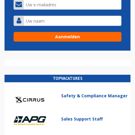
TOPVACATURES
Safety & Compliance Manager
Sales Support Staff