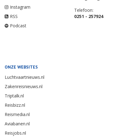
Instagram
Telefoon:
RSS
0251 - 257924
Podcast
ONZE WEBSITES
Luchtvaartnieuws.nl
Zakenreisnieuws.nl
Triptalk.nl
Reisbizz.nl
Reismedia.nl
Aviabanen.nl
Reisjobs.nl