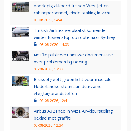
Voorlopig akkoord tussen WestJet en
cabinepersoneel, einde staking in zicht
03-08-2026, 14:40
Turkish Airlines verplaatst komende
winter tussenstop op route naar Sydney
03-08-2026, 14:03
Netflix publiceert nieuwe documentaire
over problemen bij Boeing
03-08-2026, 13:22
Brussel geeft groen licht voor massale
Nederlandse steun aan duurzame
vliegtuigbrandstoffen
03-08-2026, 12:41
Airbus A321neo in Wizz Air-kleurstelling
beklad met graffiti
03-08-2026, 12:34