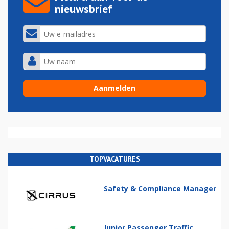
nieuwsbrief
TOPVACATURES
Safety & Compliance Manager
Junior Passenger Traffic