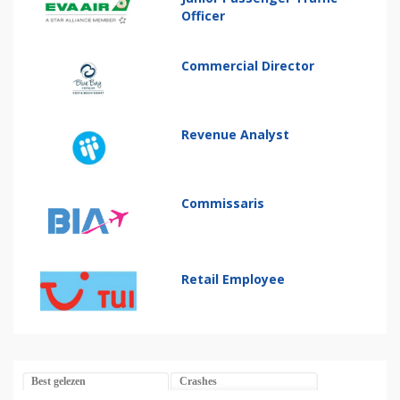
Officer
Commercial Director
Revenue Analyst
Commissaris
Retail Employee
Best gelezen
Crashes