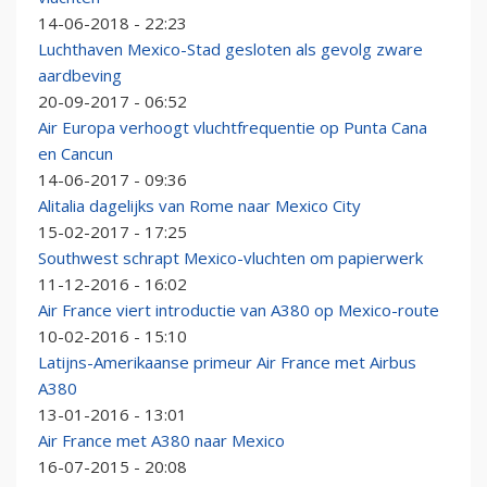
14-06-2018 - 22:23
Luchthaven Mexico-Stad gesloten als gevolg zware
aardbeving
20-09-2017 - 06:52
Air Europa verhoogt vluchtfrequentie op Punta Cana
en Cancun
14-06-2017 - 09:36
Alitalia dagelijks van Rome naar Mexico City
15-02-2017 - 17:25
Southwest schrapt Mexico-vluchten om papierwerk
11-12-2016 - 16:02
Air France viert introductie van A380 op Mexico-route
10-02-2016 - 15:10
Latijns-Amerikaanse primeur Air France met Airbus
A380
13-01-2016 - 13:01
Air France met A380 naar Mexico
16-07-2015 - 20:08