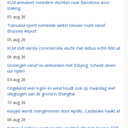
KLM annuleert meerdere vluchten naar Barcelona door
staking
05 aug 26
Transavia opent komende winter nieuwe route vanaf
Brussels Airport
05 aug 26
KLM stelt eerste commerciële vlucht met Airbus A350-900 uit
06 aug 26
Groningen vanaf nu verbonden met Esbjerg: 'scheelt zeven
uur rijden'
04 aug 26
Ongekend veel regen en wind houdt ook op maandag veel
vliegtuigen aan de grond in Shanghai
10 aug 26
easyJet wordt overgenomen door Apollo, Castlelake haakt af
06 aug 26