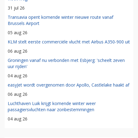
31 jul 26
Transavia opent komende winter nieuwe route vanaf
Brussels Airport
05 aug 26
KLM stelt eerste commerciële vlucht met Airbus A350-900 uit
06 aug 26
Groningen vanaf nu verbonden met Esbjerg: 'scheelt zeven
uur rijden'
04 aug 26
easyJet wordt overgenomen door Apollo, Castlelake haakt af
06 aug 26
Luchthaven Luik krijgt komende winter weer
passagiersvluchten naar zonbestemmingen
04 aug 26