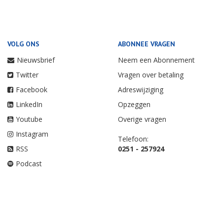
VOLG ONS
ABONNEE VRAGEN
Nieuwsbrief
Neem een Abonnement
Twitter
Vragen over betaling
Facebook
Adreswijziging
LinkedIn
Opzeggen
Youtube
Overige vragen
Instagram
Telefoon:
RSS
0251 - 257924
Podcast