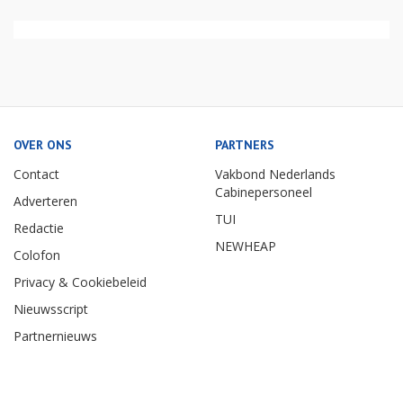
OVER ONS
PARTNERS
Contact
Vakbond Nederlands
Cabinepersoneel
Adverteren
TUI
Redactie
NEWHEAP
Colofon
Privacy & Cookiebeleid
Nieuwsscript
Partnernieuws