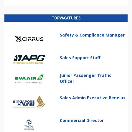
TOPVACATURES
Safety & Compliance Manager
Sales Support Staff
Junior Passenger Traffic
Officer
Sales Admin Executive Benelux
Commercial Director