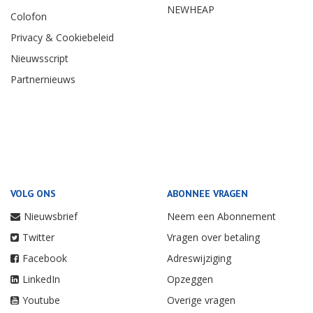
NEWHEAP
Colofon
Privacy & Cookiebeleid
Nieuwsscript
Partnernieuws
VOLG ONS
ABONNEE VRAGEN
Nieuwsbrief
Neem een Abonnement
Twitter
Vragen over betaling
Facebook
Adreswijziging
LinkedIn
Opzeggen
Youtube
Overige vragen