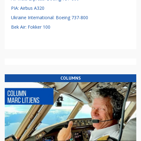
PIA: Airbus A320
Ukraine International: Boeing 737-800
Bek Air: Fokker 100
COLUMNS