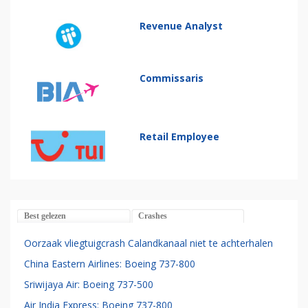
Revenue Analyst
Commissaris
Retail Employee
Best gelezen
Crashes
Oorzaak vliegtuigcrash Calandkanaal niet te achterhalen
China Eastern Airlines: Boeing 737-800
Sriwijaya Air: Boeing 737-500
Air India Express: Boeing 737-800