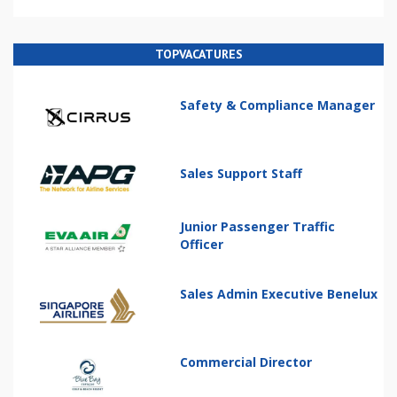
TOPVACATURES
Safety & Compliance Manager
Sales Support Staff
Junior Passenger Traffic
Officer
Sales Admin Executive Benelux
Commercial Director