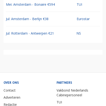
Mei: Amsterdam - Bonaire €594
TUI
Jul: Amsterdam - Berlijn €38
Eurostar
Jul: Rotterdam - Antwerpen €21
NS
OVER ONS
PARTNERS
Contact
Vakbond Nederlands
Cabinepersoneel
Adverteren
TUI
Redactie