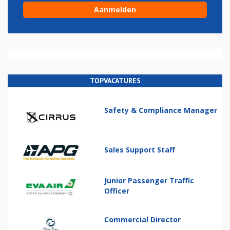
TOPVACATURES
Safety & Compliance Manager
Sales Support Staff
Junior Passenger Traffic
Officer
Commercial Director