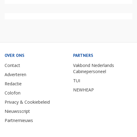
OVER ONS
PARTNERS
Contact
Vakbond Nederlands
Cabinepersoneel
Adverteren
TUI
Redactie
NEWHEAP
Colofon
Privacy & Cookiebeleid
Nieuwsscript
Partnernieuws