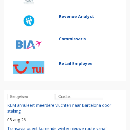
Revenue Analyst
Commissaris
Retail Employee
Best gelezen
Crashes
KLM annuleert meerdere vluchten naar Barcelona door
staking
05 aug 26
Transavia opent komende winter nieuwe route vanaf