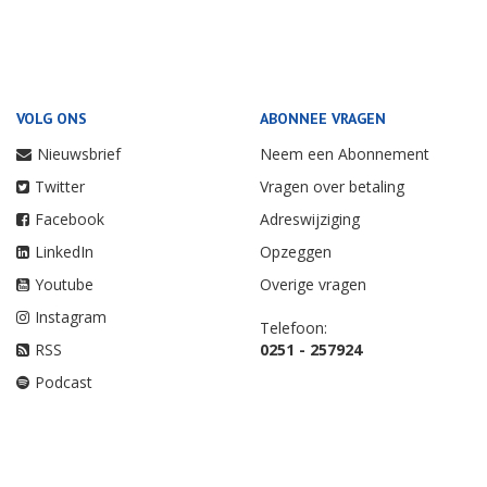
VOLG ONS
ABONNEE VRAGEN
Nieuwsbrief
Neem een Abonnement
Twitter
Vragen over betaling
Facebook
Adreswijziging
LinkedIn
Opzeggen
Youtube
Overige vragen
Instagram
Telefoon:
RSS
0251 - 257924
Podcast