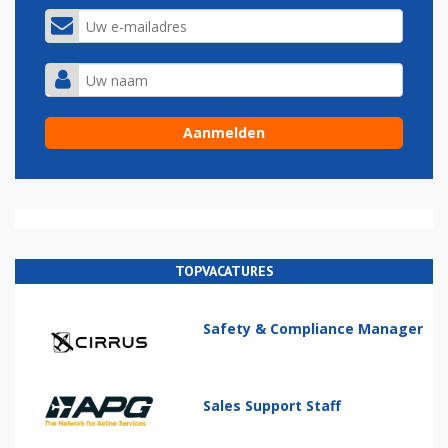
TOPVACATURES
Safety & Compliance Manager
Sales Support Staff