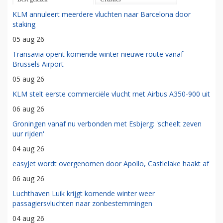
KLM annuleert meerdere vluchten naar Barcelona door
staking
05 aug 26
Transavia opent komende winter nieuwe route vanaf
Brussels Airport
05 aug 26
KLM stelt eerste commerciële vlucht met Airbus A350-900 uit
06 aug 26
Groningen vanaf nu verbonden met Esbjerg: 'scheelt zeven
uur rijden'
04 aug 26
easyJet wordt overgenomen door Apollo, Castlelake haakt af
06 aug 26
Luchthaven Luik krijgt komende winter weer
passagiersvluchten naar zonbestemmingen
04 aug 26