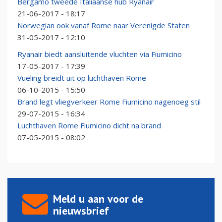
Bergamo tweede Italiaanse hub Ryanair
21-06-2017 - 18:17
Norwegian ook vanaf Rome naar Verenigde Staten
31-05-2017 - 12:10
Ryanair biedt aansluitende vluchten via Fiumicino
17-05-2017 - 17:39
Vueling breidt uit op luchthaven Rome
06-10-2015 - 15:50
Brand legt vliegverkeer Rome Fiumicino nagenoeg stil
29-07-2015 - 16:34
Luchthaven Rome Fiumicino dicht na brand
07-05-2015 - 08:02
Meld u aan voor de
nieuwsbrief