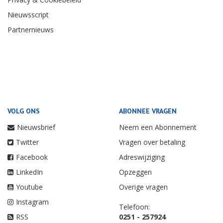
Nieuwsscript
Partnernieuws
VOLG ONS
ABONNEE VRAGEN
Nieuwsbrief
Neem een Abonnement
Twitter
Vragen over betaling
Facebook
Adreswijziging
LinkedIn
Opzeggen
Youtube
Overige vragen
Instagram
Telefoon:
RSS
0251 - 257924