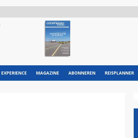
 EXPERIENCE
MAGAZINE
ABONNEREN
REISPLANNER