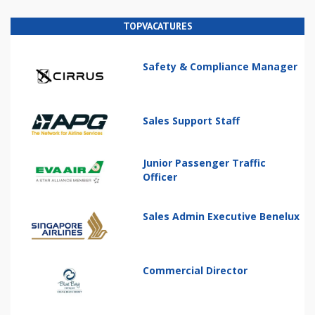
TOPVACATURES
Safety & Compliance Manager
Sales Support Staff
Junior Passenger Traffic
Officer
Sales Admin Executive Benelux
Commercial Director