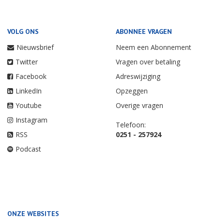
VOLG ONS
ABONNEE VRAGEN
Nieuwsbrief
Neem een Abonnement
Twitter
Vragen over betaling
Facebook
Adreswijziging
LinkedIn
Opzeggen
Youtube
Overige vragen
Instagram
Telefoon:
RSS
0251 - 257924
Podcast
ONZE WEBSITES