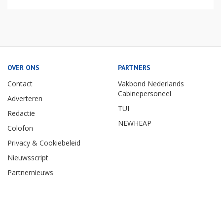
OVER ONS
PARTNERS
Contact
Vakbond Nederlands
Cabinepersoneel
Adverteren
TUI
Redactie
NEWHEAP
Colofon
Privacy & Cookiebeleid
Nieuwsscript
Partnernieuws