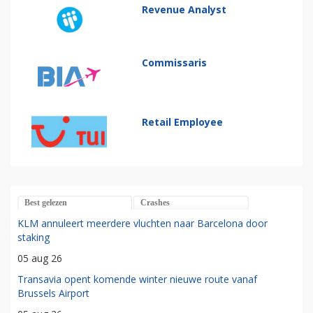
Revenue Analyst
Commissaris
Retail Employee
Best gelezen
Crashes
KLM annuleert meerdere vluchten naar Barcelona door
staking
05 aug 26
Transavia opent komende winter nieuwe route vanaf
Brussels Airport