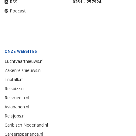
RSS
0251 - 257924
Podcast
ONZE WEBSITES
Luchtvaartnieuws.nl
Zakenreisnieuws.nl
Triptalk.nl
Reisbizz.nl
Reismedia.nl
Aviabanen.nl
Reisjobs.nl
Caribisch Nederland.nl
Careerexperience.nl