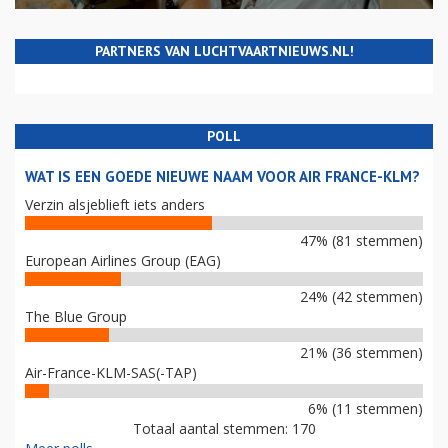
PARTNERS VAN LUCHTVAARTNIEUWS.NL!
POLL
WAT IS EEN GOEDE NIEUWE NAAM VOOR AIR FRANCE-KLM?
Verzin alsjeblieft iets anders
47% (81 stemmen)
European Airlines Group (EAG)
24% (42 stemmen)
The Blue Group
21% (36 stemmen)
Air-France-KLM-SAS(-TAP)
6% (11 stemmen)
Totaal aantal stemmen: 170