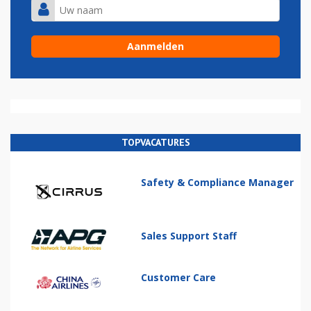
TOPVACATURES
Safety & Compliance Manager
Sales Support Staff
Customer Care