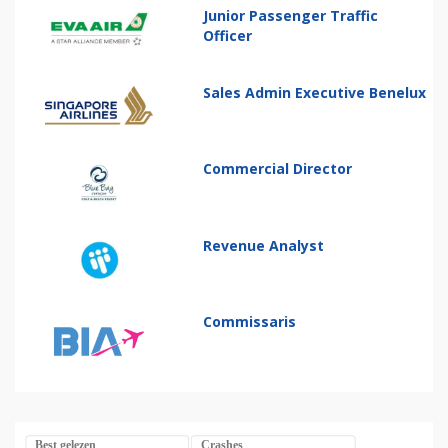
Junior Passenger Traffic
Officer
Sales Admin Executive Benelux
Commercial Director
Revenue Analyst
Commissaris
Best gelezen
Crashes