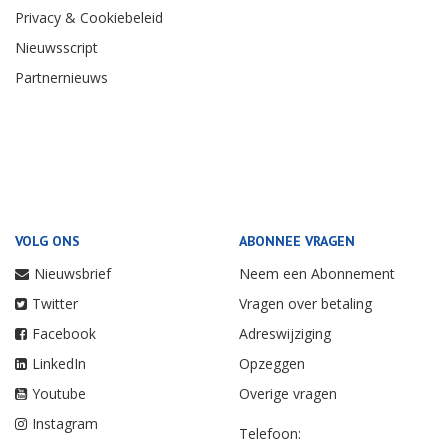
Privacy & Cookiebeleid
Nieuwsscript
Partnernieuws
VOLG ONS
ABONNEE VRAGEN
Nieuwsbrief
Neem een Abonnement
Twitter
Vragen over betaling
Facebook
Adreswijziging
LinkedIn
Opzeggen
Youtube
Overige vragen
Instagram
Telefoon: