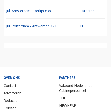
Jul: Amsterdam - Berlijn €38
Eurostar
Jul: Rotterdam - Antwerpen €21
NS
OVER ONS
PARTNERS
Contact
Vakbond Nederlands
Cabinepersoneel
Adverteren
TUI
Redactie
NEWHEAP
Colofon