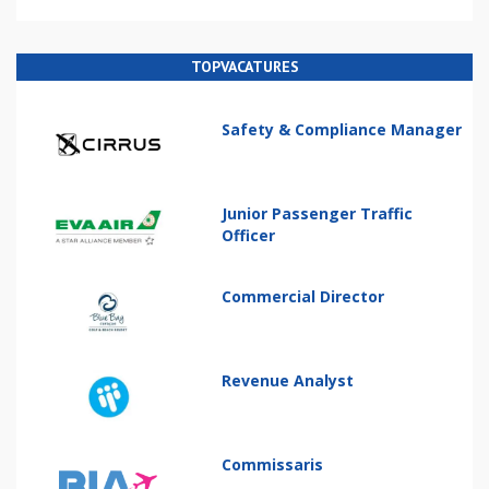
TOPVACATURES
Safety & Compliance Manager
Junior Passenger Traffic
Officer
Commercial Director
Revenue Analyst
Commissaris