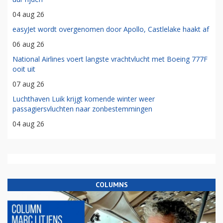
04 aug 26
easyJet wordt overgenomen door Apollo, Castlelake haakt af
06 aug 26
National Airlines voert langste vrachtvlucht met Boeing 777F
ooit uit
07 aug 26
Luchthaven Luik krijgt komende winter weer
passagiersvluchten naar zonbestemmingen
04 aug 26
COLUMNS