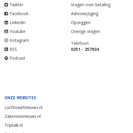
Twitter
Vragen over betaling
Facebook
Adreswijziging
LinkedIn
Opzeggen
Youtube
Overige vragen
Instagram
Telefoon:
RSS
0251 - 257924
Podcast
ONZE WEBSITES
Luchtvaartnieuws.nl
Zakenreisnieuws.nl
Triptalk.nl