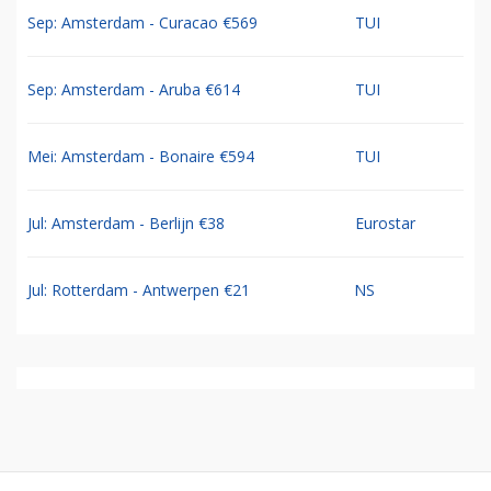
Sep: Amsterdam - Curacao €569
TUI
Sep: Amsterdam - Aruba €614
TUI
Mei: Amsterdam - Bonaire €594
TUI
Jul: Amsterdam - Berlijn €38
Eurostar
Jul: Rotterdam - Antwerpen €21
NS