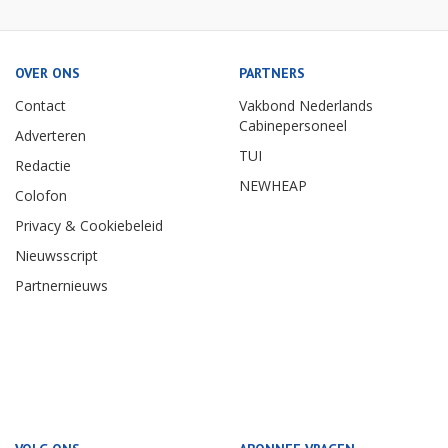
OVER ONS
PARTNERS
Contact
Vakbond Nederlands
Cabinepersoneel
Adverteren
TUI
Redactie
NEWHEAP
Colofon
Privacy & Cookiebeleid
Nieuwsscript
Partnernieuws