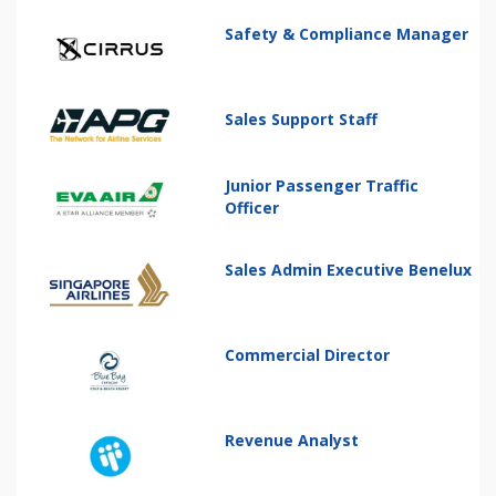
Safety & Compliance Manager
Sales Support Staff
Junior Passenger Traffic
Officer
Sales Admin Executive Benelux
Commercial Director
Revenue Analyst