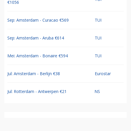
€1056
Sep: Amsterdam - Curacao €569
TUI
Sep: Amsterdam - Aruba €614
TUI
Mei: Amsterdam - Bonaire €594
TUI
Jul: Amsterdam - Berlijn €38
Eurostar
Jul: Rotterdam - Antwerpen €21
NS