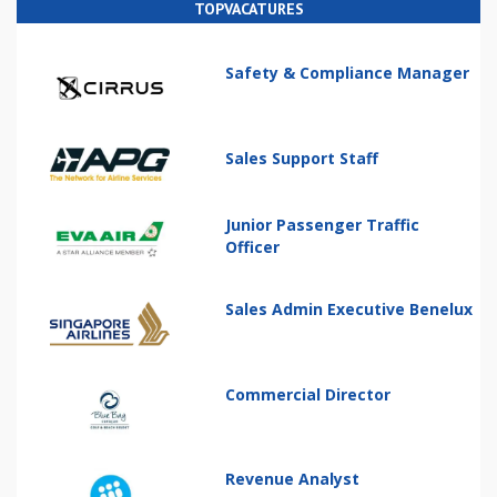
TOPVACATURES
Safety & Compliance Manager
Sales Support Staff
Junior Passenger Traffic
Officer
Sales Admin Executive Benelux
Commercial Director
Revenue Analyst