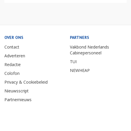
OVER ONS
PARTNERS
Contact
Vakbond Nederlands
Cabinepersoneel
Adverteren
TUI
Redactie
NEWHEAP
Colofon
Privacy & Cookiebeleid
Nieuwsscript
Partnernieuws