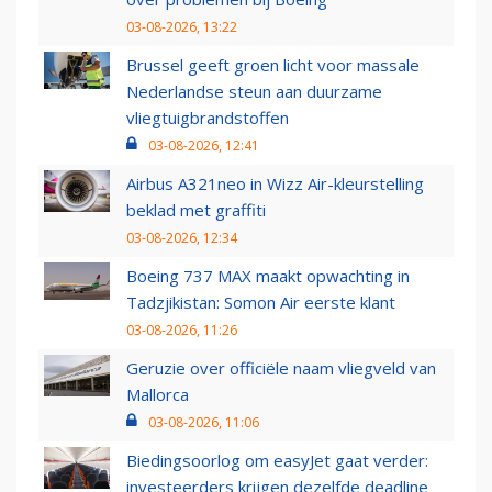
03-08-2026, 13:22
Brussel geeft groen licht voor massale
Nederlandse steun aan duurzame
vliegtuigbrandstoffen
03-08-2026, 12:41
Airbus A321neo in Wizz Air-kleurstelling
beklad met graffiti
03-08-2026, 12:34
Boeing 737 MAX maakt opwachting in
Tadzjikistan: Somon Air eerste klant
03-08-2026, 11:26
Geruzie over officiële naam vliegveld van
Mallorca
03-08-2026, 11:06
Biedingsoorlog om easyJet gaat verder:
investeerders krijgen dezelfde deadline