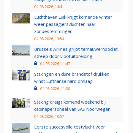
04-08-2026, 14:41
Luchthaven Luik krijgt komende winter
weer passagiersvluchten naar
zonbestemmingen
04-08-2026, 13:54
Brussels Airlines grijpt ternauwernood in:
streep door vlootuitbreiding
04-08-2026, 11:47
Stakingen en dure brandstof drukken
winst Lufthansa hard omlaag
04-08-2026, 11:38
Staking dreigt komend weekend bij
cabinepersoneel van SAS Noorwegen
04-08-2026, 10:57
Eerste succesvolle testvlucht voor