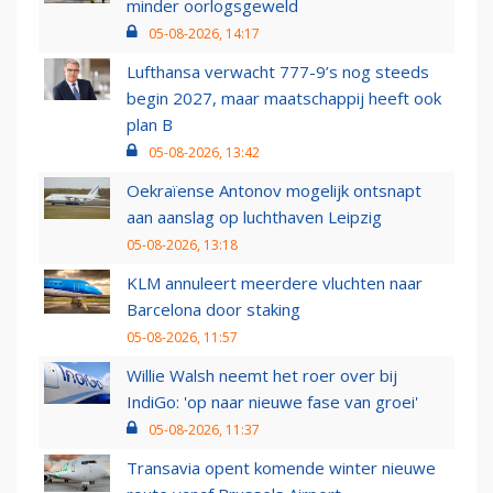
minder oorlogsgeweld
05-08-2026, 14:17
Lufthansa verwacht 777-9’s nog steeds
begin 2027, maar maatschappij heeft ook
plan B
05-08-2026, 13:42
Oekraïense Antonov mogelijk ontsnapt
aan aanslag op luchthaven Leipzig
05-08-2026, 13:18
KLM annuleert meerdere vluchten naar
Barcelona door staking
05-08-2026, 11:57
Willie Walsh neemt het roer over bij
IndiGo: 'op naar nieuwe fase van groei'
05-08-2026, 11:37
Transavia opent komende winter nieuwe