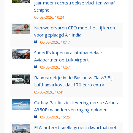
jaar meer rechtstreekse vluchten vanaf
Schiphol
06-08-2026, 10:24
Nieuwe ervaren CEO moet het tij keren
voor geplaagd Air India
06-08-2026, 10:17
Saoedi’s kopen vrachtafhandelaar
Aviapartner op Luik Airport
05-08-2026, 16:57
Raamstoeltje in de Business Class? Bij
Lufthansa kost dat 170 euro extra
05-08-2026, 16:41
Cathay Pacific ziet levering eerste Airbus
A350F maanden vertraging oplopen
05-08-2026, 15:25
El Al noteert snelle groei in kwartaal met