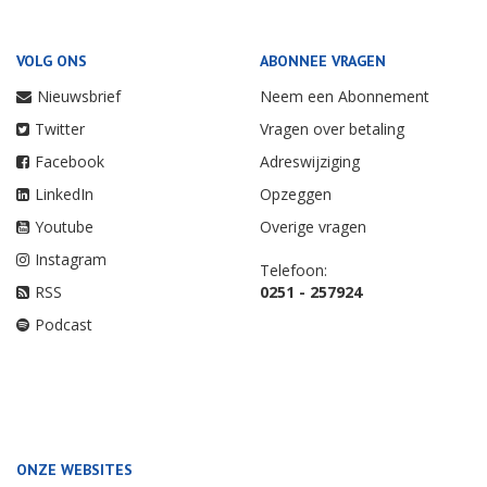
VOLG ONS
ABONNEE VRAGEN
Nieuwsbrief
Neem een Abonnement
Twitter
Vragen over betaling
Facebook
Adreswijziging
LinkedIn
Opzeggen
Youtube
Overige vragen
Instagram
Telefoon:
RSS
0251 - 257924
Podcast
ONZE WEBSITES