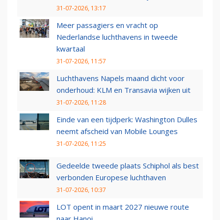
31-07-2026, 13:17
Meer passagiers en vracht op
Nederlandse luchthavens in tweede
kwartaal
31-07-2026, 11:57
Luchthavens Napels maand dicht voor
onderhoud: KLM en Transavia wijken uit
31-07-2026, 11:28
Einde van een tijdperk: Washington Dulles
neemt afscheid van Mobile Lounges
31-07-2026, 11:25
Gedeelde tweede plaats Schiphol als best
verbonden Europese luchthaven
31-07-2026, 10:37
LOT opent in maart 2027 nieuwe route
naar Hanoi