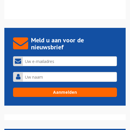
Meld u aan voor de
nieuwsbrief