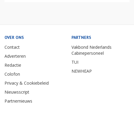
OVER ONS
PARTNERS
Contact
Vakbond Nederlands
Cabinepersoneel
Adverteren
TUI
Redactie
NEWHEAP
Colofon
Privacy & Cookiebeleid
Nieuwsscript
Partnernieuws