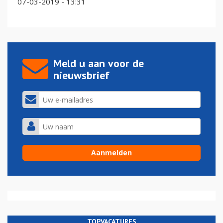
07-03-2019 - 13:31
Meld u aan voor de
nieuwsbrief
TOPVACATURES