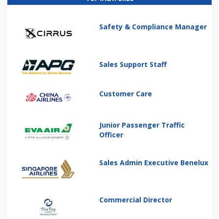
Safety & Compliance Manager
Sales Support Staff
Customer Care
Junior Passenger Traffic
Officer
Sales Admin Executive Benelux
Commercial Director