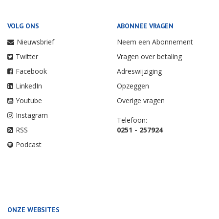
VOLG ONS
ABONNEE VRAGEN
Nieuwsbrief
Neem een Abonnement
Twitter
Vragen over betaling
Facebook
Adreswijziging
LinkedIn
Opzeggen
Youtube
Overige vragen
Instagram
Telefoon:
RSS
0251 - 257924
Podcast
ONZE WEBSITES