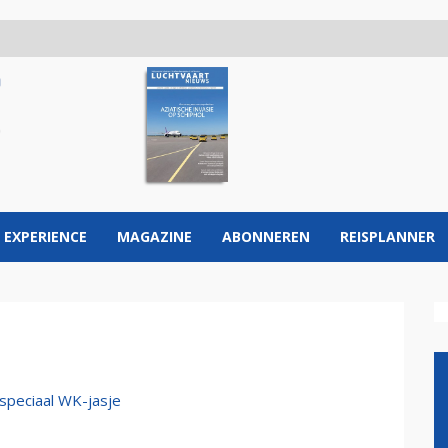
 EXPERIENCE
MAGAZINE
ABONNEREN
REISPLANNER
 speciaal WK-jasje