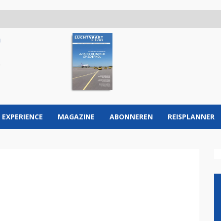
 EXPERIENCE
MAGAZINE
ABONNEREN
REISPLANNER