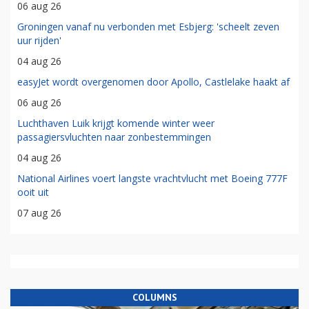
06 aug 26
Groningen vanaf nu verbonden met Esbjerg: 'scheelt zeven
uur rijden'
04 aug 26
easyJet wordt overgenomen door Apollo, Castlelake haakt af
06 aug 26
Luchthaven Luik krijgt komende winter weer
passagiersvluchten naar zonbestemmingen
04 aug 26
National Airlines voert langste vrachtvlucht met Boeing 777F
ooit uit
07 aug 26
COLUMNS