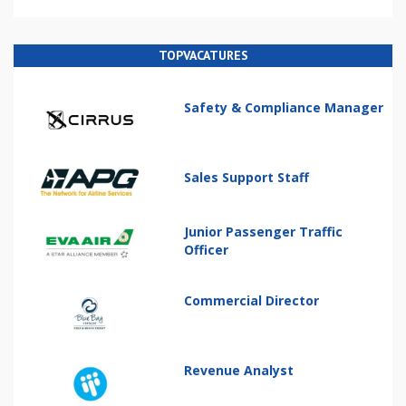
TOPVACATURES
Safety & Compliance Manager
Sales Support Staff
Junior Passenger Traffic
Officer
Commercial Director
Revenue Analyst