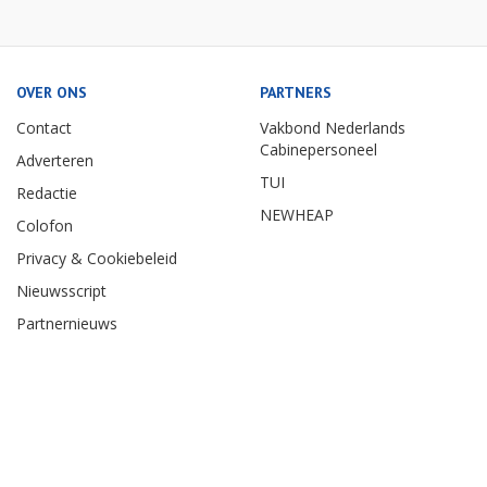
OVER ONS
PARTNERS
Contact
Vakbond Nederlands
Cabinepersoneel
Adverteren
TUI
Redactie
NEWHEAP
Colofon
Privacy & Cookiebeleid
Nieuwsscript
Partnernieuws