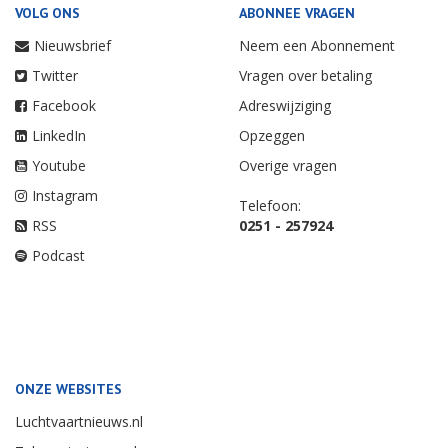
VOLG ONS
ABONNEE VRAGEN
Nieuwsbrief
Neem een Abonnement
Twitter
Vragen over betaling
Facebook
Adreswijziging
LinkedIn
Opzeggen
Youtube
Overige vragen
Instagram
Telefoon:
RSS
0251 - 257924
Podcast
ONZE WEBSITES
Luchtvaartnieuws.nl