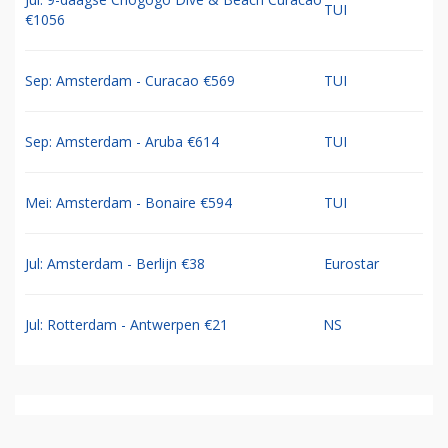
TUI
€1056
Sep: Amsterdam - Curacao €569
TUI
Sep: Amsterdam - Aruba €614
TUI
Mei: Amsterdam - Bonaire €594
TUI
Jul: Amsterdam - Berlijn €38
Eurostar
Jul: Rotterdam - Antwerpen €21
NS