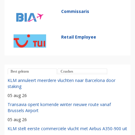
Commissaris
Retail Employee
Best gelezen
Crashes
KLM annuleert meerdere vluchten naar Barcelona door
staking
05 aug 26
Transavia opent komende winter nieuwe route vanaf
Brussels Airport
05 aug 26
KLM stelt eerste commerciële vlucht met Airbus A350-900 uit