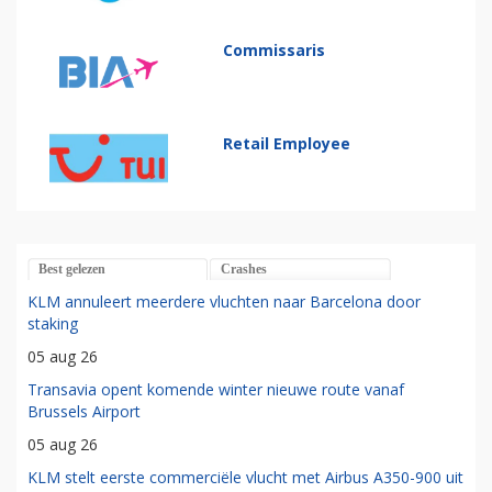
Commissaris
Retail Employee
Best gelezen
Crashes
KLM annuleert meerdere vluchten naar Barcelona door
staking
05 aug 26
Transavia opent komende winter nieuwe route vanaf
Brussels Airport
05 aug 26
KLM stelt eerste commerciële vlucht met Airbus A350-900 uit