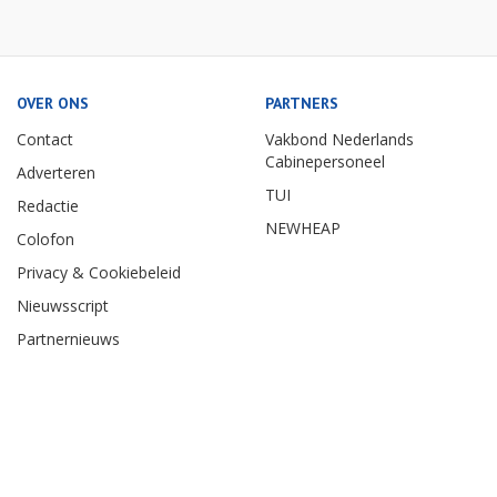
OVER ONS
PARTNERS
Contact
Vakbond Nederlands
Cabinepersoneel
Adverteren
TUI
Redactie
NEWHEAP
Colofon
Privacy & Cookiebeleid
Nieuwsscript
Partnernieuws