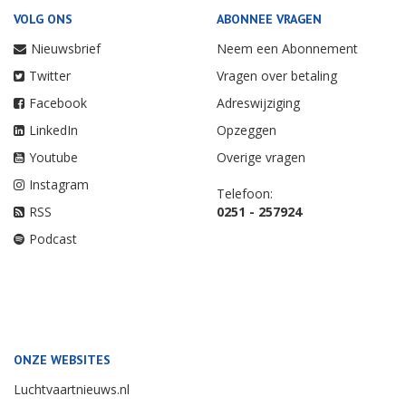
VOLG ONS
ABONNEE VRAGEN
Nieuwsbrief
Neem een Abonnement
Twitter
Vragen over betaling
Facebook
Adreswijziging
LinkedIn
Opzeggen
Youtube
Overige vragen
Instagram
Telefoon:
RSS
0251 - 257924
Podcast
ONZE WEBSITES
Luchtvaartnieuws.nl