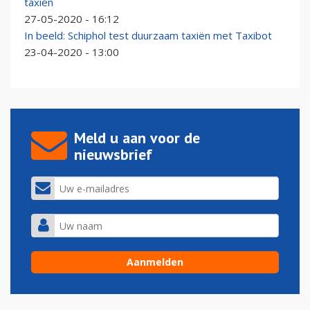
taxiën
27-05-2020 - 16:12
In beeld: Schiphol test duurzaam taxiën met Taxibot
23-04-2020 - 13:00
Meld u aan voor de
nieuwsbrief