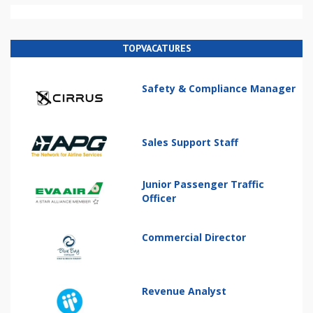
TOPVACATURES
Safety & Compliance Manager
Sales Support Staff
Junior Passenger Traffic
Officer
Commercial Director
Revenue Analyst