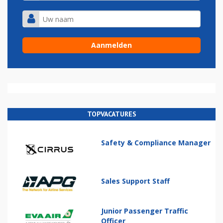
TOPVACATURES
Safety & Compliance Manager
Sales Support Staff
Junior Passenger Traffic
Officer