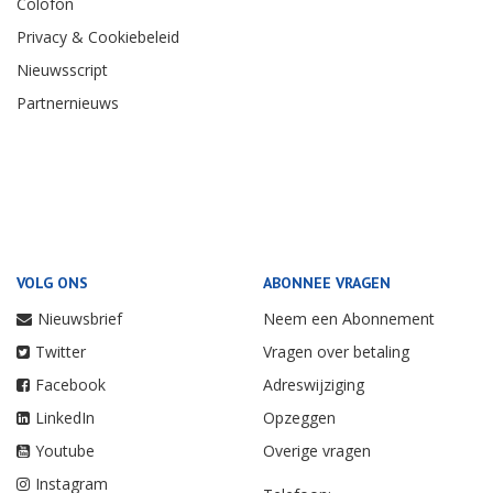
Colofon
Privacy & Cookiebeleid
Nieuwsscript
Partnernieuws
VOLG ONS
ABONNEE VRAGEN
Nieuwsbrief
Neem een Abonnement
Twitter
Vragen over betaling
Facebook
Adreswijziging
LinkedIn
Opzeggen
Youtube
Overige vragen
Instagram