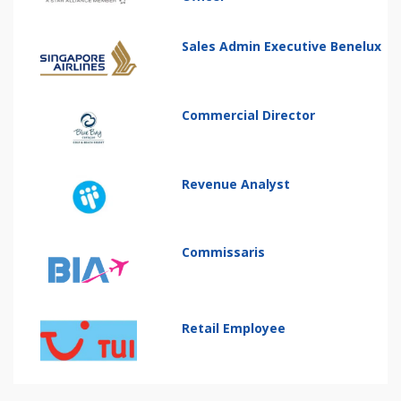
Sales Admin Executive Benelux
Commercial Director
Revenue Analyst
Commissaris
Retail Employee