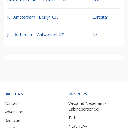
Jul: Amsterdam - Berlijn €38
Eurostar
Jul: Rotterdam - Antwerpen €21
NS
OVER ONS
PARTNERS
Contact
Vakbond Nederlands
Cabinepersoneel
Adverteren
TUI
Redactie
NEWHEAP