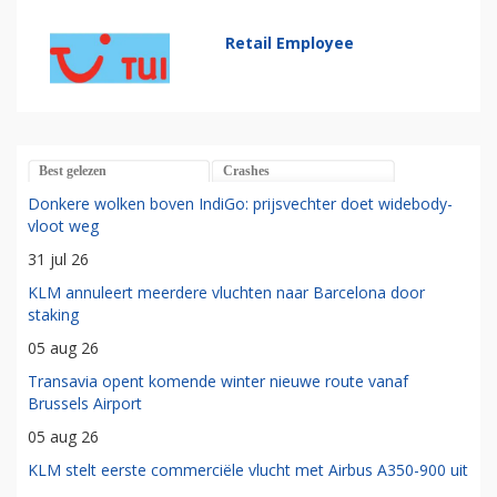
Retail Employee
Best gelezen
Crashes
Donkere wolken boven IndiGo: prijsvechter doet widebody-
vloot weg
31 jul 26
KLM annuleert meerdere vluchten naar Barcelona door
staking
05 aug 26
Transavia opent komende winter nieuwe route vanaf
Brussels Airport
05 aug 26
KLM stelt eerste commerciële vlucht met Airbus A350-900 uit