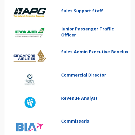
Sales Support Staff
Junior Passenger Traffic
Officer
Sales Admin Executive Benelux
Commercial Director
Revenue Analyst
Commissaris