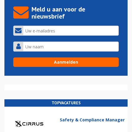
Meld u aan voor de
nieuwsbrief
TOPVACATURES
Safety & Compliance Manager