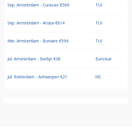
Sep: Amsterdam - Curacao €569
TUI
Sep: Amsterdam - Aruba €614
TUI
Mei: Amsterdam - Bonaire €594
TUI
Jul: Amsterdam - Berlijn €38
Eurostar
Jul: Rotterdam - Antwerpen €21
NS