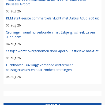
Brussels Airport
05 aug 26
KLM stelt eerste commerciële vlucht met Airbus A350-900 uit
06 aug 26
Groningen vanaf nu verbonden met Esbjerg: 'scheelt zeven
uur rijden'
04 aug 26
easyJet wordt overgenomen door Apollo, Castlelake haakt af
06 aug 26
Luchthaven Luik krijgt komende winter weer
passagiersvluchten naar zonbestemmingen
04 aug 26