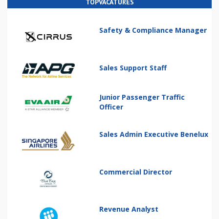
TOPVACATURES
Safety & Compliance Manager
Sales Support Staff
Junior Passenger Traffic
Officer
Sales Admin Executive Benelux
Commercial Director
Revenue Analyst