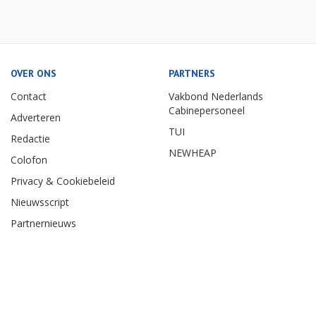
OVER ONS
PARTNERS
Contact
Vakbond Nederlands
Cabinepersoneel
Adverteren
TUI
Redactie
NEWHEAP
Colofon
Privacy & Cookiebeleid
Nieuwsscript
Partnernieuws