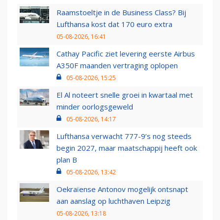
Raamstoeltje in de Business Class? Bij
Lufthansa kost dat 170 euro extra
05-08-2026, 16:41
Cathay Pacific ziet levering eerste Airbus
A350F maanden vertraging oplopen
05-08-2026, 15:25
El Al noteert snelle groei in kwartaal met
minder oorlogsgeweld
05-08-2026, 14:17
Lufthansa verwacht 777-9’s nog steeds
begin 2027, maar maatschappij heeft ook
plan B
05-08-2026, 13:42
Oekraïense Antonov mogelijk ontsnapt
aan aanslag op luchthaven Leipzig
05-08-2026, 13:18