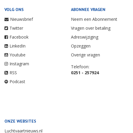
VOLG ONS
ABONNEE VRAGEN
Nieuwsbrief
Neem een Abonnement
Twitter
Vragen over betaling
Facebook
Adreswijziging
LinkedIn
Opzeggen
Youtube
Overige vragen
Instagram
Telefoon:
RSS
0251 - 257924
Podcast
ONZE WEBSITES
Luchtvaartnieuws.nl