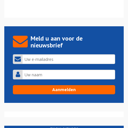
Meld u aan voor de
nieuwsbrief