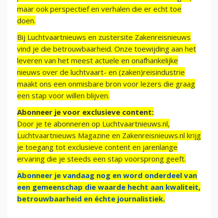
maar ook perspectief en verhalen die er echt toe
doen.
Bij Luchtvaartnieuws en zustersite Zakenreisnieuws
vind je die betrouwbaarheid. Onze toewijding aan het
leveren van het meest actuele en onafhankelijke
nieuws over de luchtvaart- en (zaken)reisindustrie
maakt ons een onmisbare bron voor lezers die graag
een stap voor willen blijven.
Abonneer je voor exclusieve content:
Door je te abonneren op Luchtvaartnieuws.nl,
Luchtvaartnieuws Magazine en Zakenreisnieuws.nl krijg
je toegang tot exclusieve content en jarenlange
ervaring die je steeds een stap voorsprong geeft.
Abonneer je vandaag nog en word onderdeel van
een gemeenschap die waarde hecht aan kwaliteit,
betrouwbaarheid en échte journalistiek.