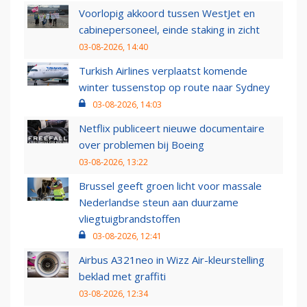
Voorlopig akkoord tussen WestJet en
cabinepersoneel, einde staking in zicht
03-08-2026, 14:40
Turkish Airlines verplaatst komende
winter tussenstop op route naar Sydney
03-08-2026, 14:03
Netflix publiceert nieuwe documentaire
over problemen bij Boeing
03-08-2026, 13:22
Brussel geeft groen licht voor massale
Nederlandse steun aan duurzame
vliegtuigbrandstoffen
03-08-2026, 12:41
Airbus A321neo in Wizz Air-kleurstelling
beklad met graffiti
03-08-2026, 12:34