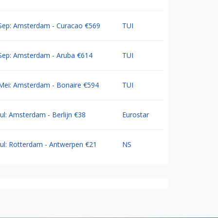
Sep: Amsterdam - Curacao €569
TUI
Sep: Amsterdam - Aruba €614
TUI
Mei: Amsterdam - Bonaire €594
TUI
Jul: Amsterdam - Berlijn €38
Eurostar
Jul: Rotterdam - Antwerpen €21
NS