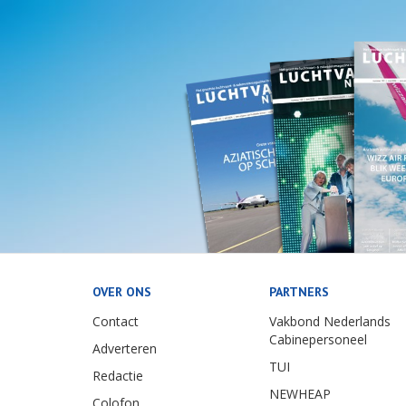
OVER ONS
PARTNERS
Contact
Vakbond Nederlands
Cabinepersoneel
Adverteren
TUI
Redactie
NEWHEAP
Colofon