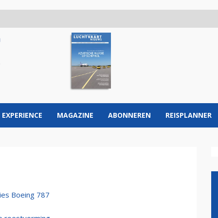
 EXPERIENCE
MAGAZINE
ABONNEREN
REISPLANNER
ies Boeing 787