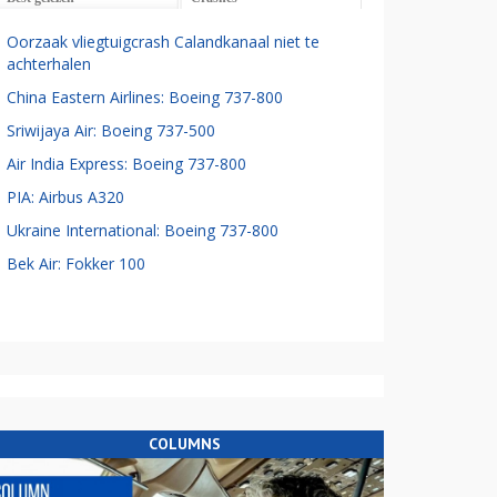
Oorzaak vliegtuigcrash Calandkanaal niet te
achterhalen
China Eastern Airlines: Boeing 737-800
Sriwijaya Air: Boeing 737-500
Air India Express: Boeing 737-800
PIA: Airbus A320
Ukraine International: Boeing 737-800
Bek Air: Fokker 100
COLUMNS