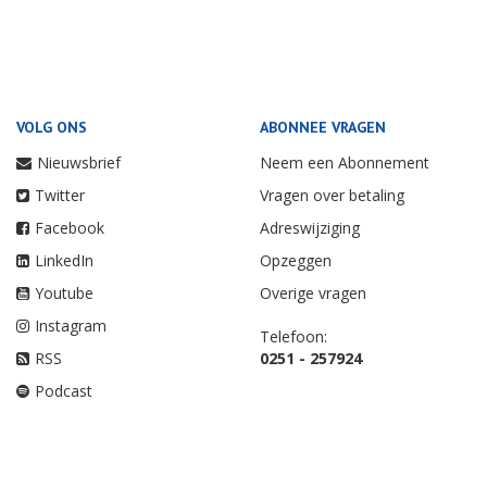
VOLG ONS
ABONNEE VRAGEN
Nieuwsbrief
Neem een Abonnement
Twitter
Vragen over betaling
Facebook
Adreswijziging
LinkedIn
Opzeggen
Youtube
Overige vragen
Instagram
Telefoon:
RSS
0251 - 257924
Podcast