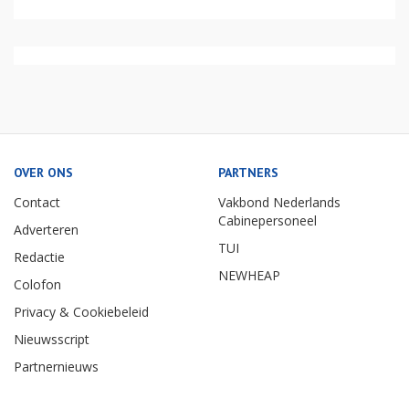
OVER ONS
PARTNERS
Contact
Vakbond Nederlands
Cabinepersoneel
Adverteren
TUI
Redactie
NEWHEAP
Colofon
Privacy & Cookiebeleid
Nieuwsscript
Partnernieuws