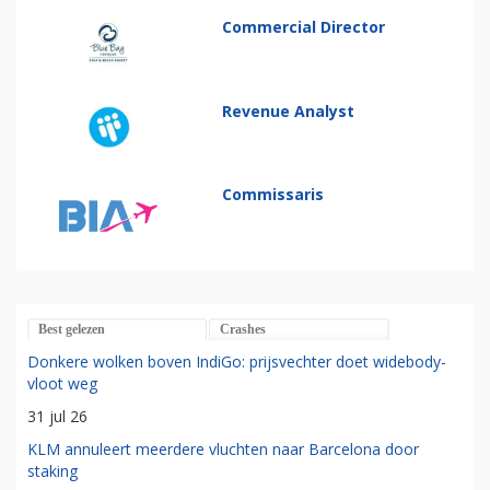
Commercial Director
Revenue Analyst
Commissaris
Best gelezen
Crashes
Donkere wolken boven IndiGo: prijsvechter doet widebody-
vloot weg
31 jul 26
KLM annuleert meerdere vluchten naar Barcelona door
staking