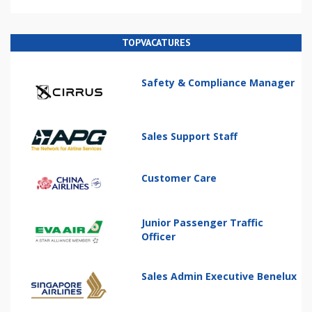
TOPVACATURES
Safety & Compliance Manager
Sales Support Staff
Customer Care
Junior Passenger Traffic
Officer
Sales Admin Executive Benelux