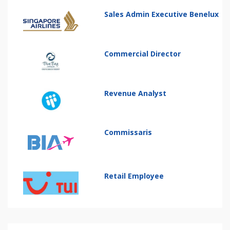
Sales Admin Executive Benelux
Commercial Director
Revenue Analyst
Commissaris
Retail Employee