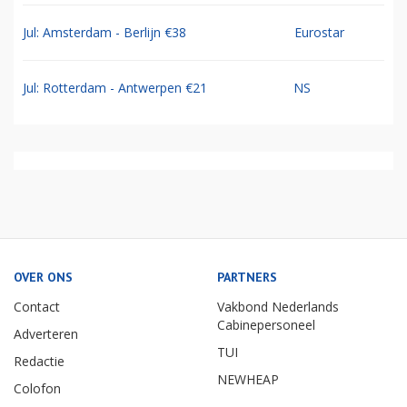
Jul: Amsterdam - Berlijn €38
Eurostar
Jul: Rotterdam - Antwerpen €21
NS
OVER ONS
PARTNERS
Contact
Vakbond Nederlands
Cabinepersoneel
Adverteren
TUI
Redactie
NEWHEAP
Colofon