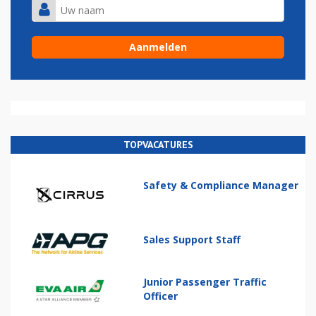
TOPVACATURES
Safety & Compliance Manager
Sales Support Staff
Junior Passenger Traffic
Officer