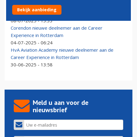
KLM bevestigd als deelnemer aan de Career
Bekijk aanbieding
Experience in Rotterdam
08-07-2025 - 13:33
Corendon nieuwe deelnemer aan de Career
Experience in Rotterdam
04-07-2025 - 06:24
HvA Aviation Academy nieuwe deelnemer aan de
Career Experience in Rotterdam
30-06-2025 - 13:58
Meld u aan voor de
nieuwsbrief