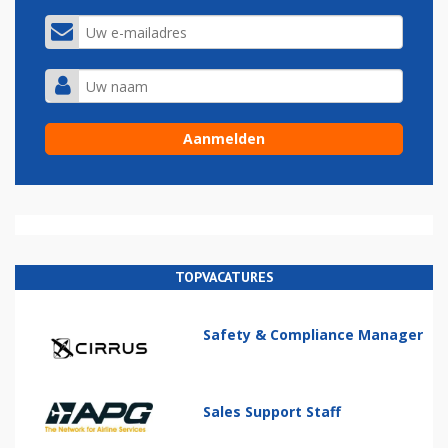
TOPVACATURES
Safety & Compliance Manager
Sales Support Staff