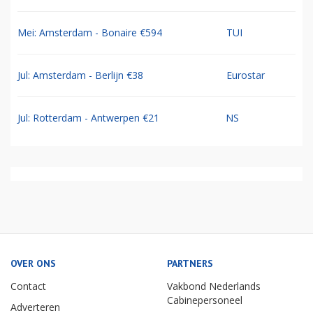
Mei: Amsterdam - Bonaire €594
TUI
Jul: Amsterdam - Berlijn €38
Eurostar
Jul: Rotterdam - Antwerpen €21
NS
OVER ONS
PARTNERS
Contact
Vakbond Nederlands
Cabinepersoneel
Adverteren