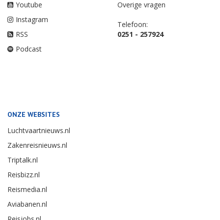
Youtube
Overige vragen
Instagram
Telefoon:
RSS
0251 - 257924
Podcast
ONZE WEBSITES
Luchtvaartnieuws.nl
Zakenreisnieuws.nl
Triptalk.nl
Reisbizz.nl
Reismedia.nl
Aviabanen.nl
Reisjobs.nl