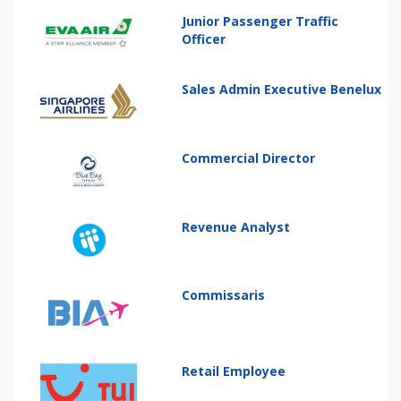
Junior Passenger Traffic
Officer
Sales Admin Executive Benelux
Commercial Director
Revenue Analyst
Commissaris
Retail Employee