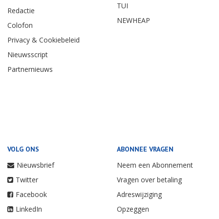
TUI
Redactie
NEWHEAP
Colofon
Privacy & Cookiebeleid
Nieuwsscript
Partnernieuws
VOLG ONS
ABONNEE VRAGEN
Nieuwsbrief
Neem een Abonnement
Twitter
Vragen over betaling
Facebook
Adreswijziging
LinkedIn
Opzeggen