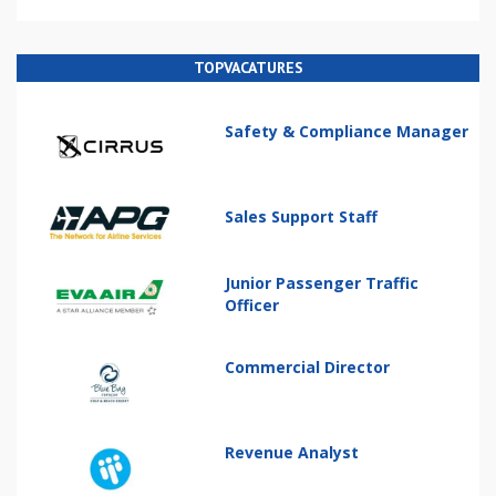
TOPVACATURES
Safety & Compliance Manager
Sales Support Staff
Junior Passenger Traffic
Officer
Commercial Director
Revenue Analyst