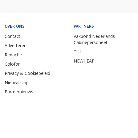
OVER ONS
PARTNERS
Contact
Vakbond Nederlands
Cabinepersoneel
Adverteren
TUI
Redactie
NEWHEAP
Colofon
Privacy & Cookiebeleid
Nieuwsscript
Partnernieuws