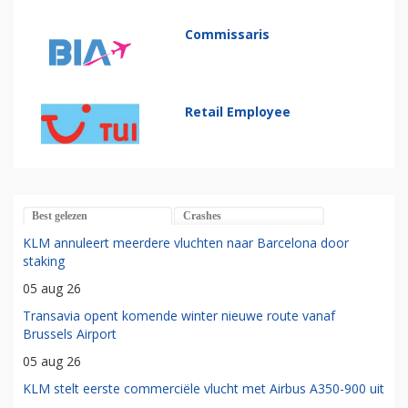
Commissaris
Retail Employee
Best gelezen
Crashes
KLM annuleert meerdere vluchten naar Barcelona door
staking
05 aug 26
Transavia opent komende winter nieuwe route vanaf
Brussels Airport
05 aug 26
KLM stelt eerste commerciële vlucht met Airbus A350-900 uit