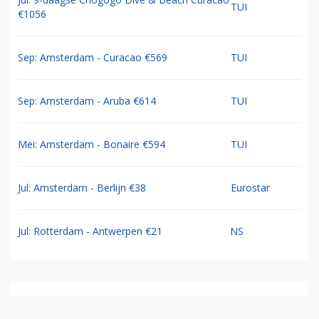
TUI
€1056
Sep: Amsterdam - Curacao €569
TUI
Sep: Amsterdam - Aruba €614
TUI
Mei: Amsterdam - Bonaire €594
TUI
Jul: Amsterdam - Berlijn €38
Eurostar
Jul: Rotterdam - Antwerpen €21
NS