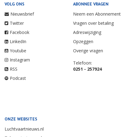
VOLG ONS
ABONNEE VRAGEN
Nieuwsbrief
Neem een Abonnement
Twitter
Vragen over betaling
Facebook
Adreswijziging
LinkedIn
Opzeggen
Youtube
Overige vragen
Instagram
Telefoon:
RSS
0251 - 257924
Podcast
ONZE WEBSITES
Luchtvaartnieuws.nl