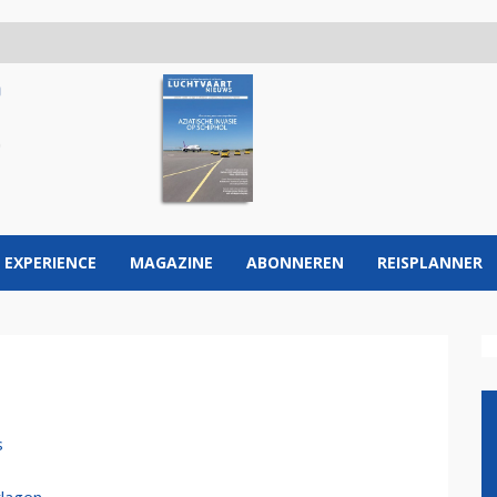
 EXPERIENCE
MAGAZINE
ABONNEREN
REISPLANNER
s