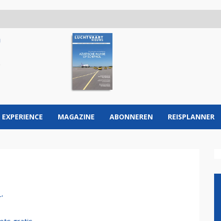
 EXPERIENCE
MAGAZINE
ABONNEREN
REISPLANNER
'