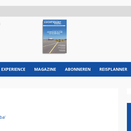
 EXPERIENCE
MAGAZINE
ABONNEREN
REISPLANNER
ba'