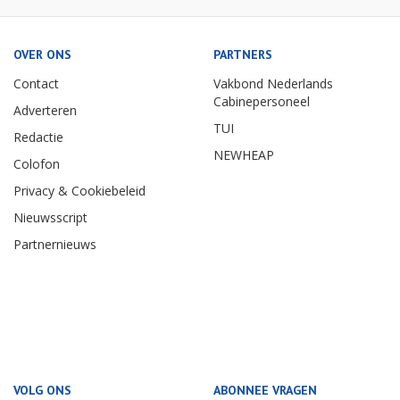
OVER ONS
PARTNERS
Contact
Vakbond Nederlands
Cabinepersoneel
Adverteren
TUI
Redactie
NEWHEAP
Colofon
Privacy & Cookiebeleid
Nieuwsscript
Partnernieuws
VOLG ONS
ABONNEE VRAGEN