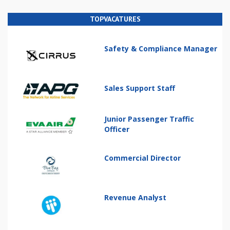
TOPVACATURES
Safety & Compliance Manager
Sales Support Staff
Junior Passenger Traffic
Officer
Commercial Director
Revenue Analyst