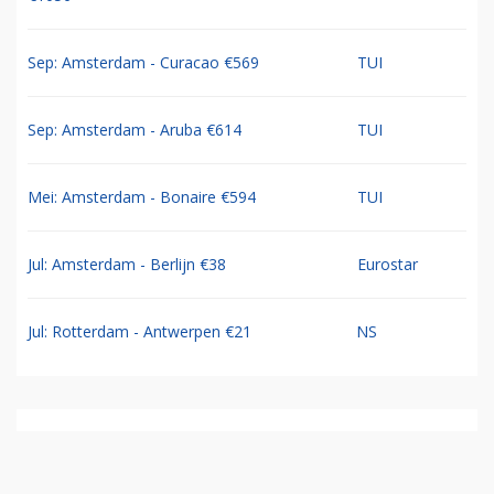
Sep: Amsterdam - Curacao €569
TUI
Sep: Amsterdam - Aruba €614
TUI
Mei: Amsterdam - Bonaire €594
TUI
Jul: Amsterdam - Berlijn €38
Eurostar
Jul: Rotterdam - Antwerpen €21
NS