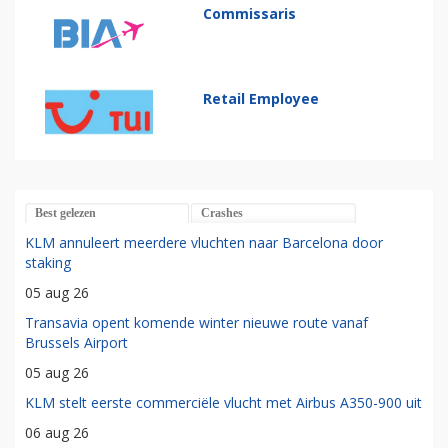
Commissaris
Retail Employee
Best gelezen
Crashes
KLM annuleert meerdere vluchten naar Barcelona door
staking
05 aug 26
Transavia opent komende winter nieuwe route vanaf
Brussels Airport
05 aug 26
KLM stelt eerste commerciële vlucht met Airbus A350-900 uit
06 aug 26