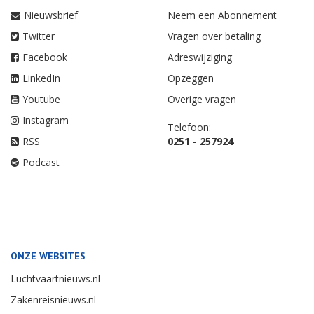
Nieuwsbrief
Neem een Abonnement
Twitter
Vragen over betaling
Facebook
Adreswijziging
LinkedIn
Opzeggen
Youtube
Overige vragen
Instagram
Telefoon:
RSS
0251 - 257924
Podcast
ONZE WEBSITES
Luchtvaartnieuws.nl
Zakenreisnieuws.nl