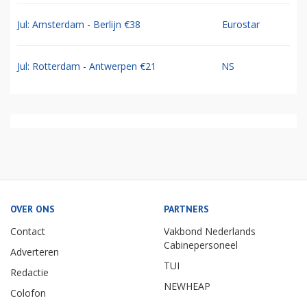
Jul: Amsterdam - Berlijn €38
Eurostar
Jul: Rotterdam - Antwerpen €21
NS
OVER ONS
PARTNERS
Contact
Vakbond Nederlands
Cabinepersoneel
Adverteren
TUI
Redactie
NEWHEAP
Colofon