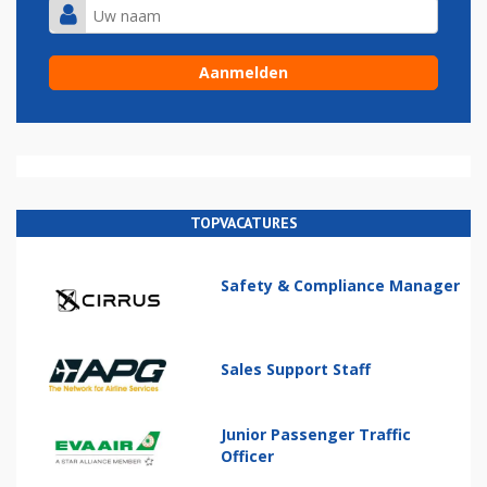
TOPVACATURES
Safety & Compliance Manager
Sales Support Staff
Junior Passenger Traffic
Officer