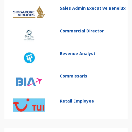
Sales Admin Executive Benelux
Commercial Director
Revenue Analyst
Commissaris
Retail Employee