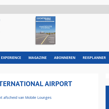
 EXPERIENCE
MAGAZINE
ABONNEREN
REISPLANNER
TERNATIONAL AIRPORT
mt afscheid van Mobile Lounges