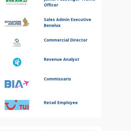
Officer
Sales Admin Executive
Benelux
Commercial Director
Revenue Analyst
Commissaris
Retail Employee