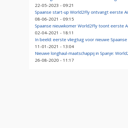
22-05-2023 - 09:21
Spaanse start-up World2Fly ontvangt eerste A
08-06-2021 - 09:15
Spaanse nieuwkomer World2Fly toont eerste A
02-04-2021 - 18:11
In beeld: eerste vliegtuig voor nieuwe Spaans
11-01-2021 - 13:04
Nieuwe longhaul-maatschappij in Spanje: World
26-08-2020 - 11:17