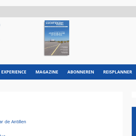
 EXPERIENCE
MAGAZINE
ABONNEREN
REISPLANNER
 de Antillen