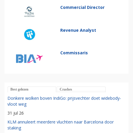
Commercial Director
Revenue Analyst
Commissaris
Best gelezen
Crashes
Donkere wolken boven IndiGo: prijsvechter doet widebody-
vloot weg
31 jul 26
KLM annuleert meerdere vluchten naar Barcelona door
staking