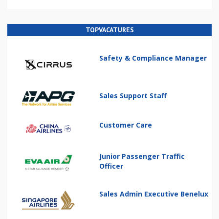
TOPVACATURES
Safety & Compliance Manager
Sales Support Staff
Customer Care
Junior Passenger Traffic
Officer
Sales Admin Executive Benelux