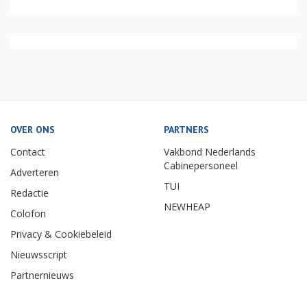
OVER ONS
PARTNERS
Contact
Vakbond Nederlands
Cabinepersoneel
Adverteren
TUI
Redactie
NEWHEAP
Colofon
Privacy & Cookiebeleid
Nieuwsscript
Partnernieuws