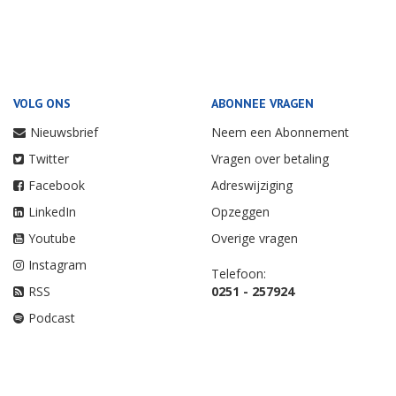
VOLG ONS
ABONNEE VRAGEN
Nieuwsbrief
Neem een Abonnement
Twitter
Vragen over betaling
Facebook
Adreswijziging
LinkedIn
Opzeggen
Youtube
Overige vragen
Instagram
Telefoon:
RSS
0251 - 257924
Podcast