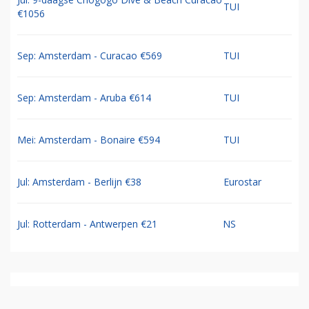
TUI
€1056
Sep: Amsterdam - Curacao €569
TUI
Sep: Amsterdam - Aruba €614
TUI
Mei: Amsterdam - Bonaire €594
TUI
Jul: Amsterdam - Berlijn €38
Eurostar
Jul: Rotterdam - Antwerpen €21
NS