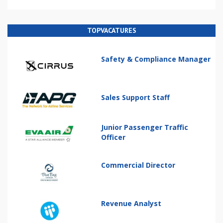
TOPVACATURES
Safety & Compliance Manager
Sales Support Staff
Junior Passenger Traffic
Officer
Commercial Director
Revenue Analyst