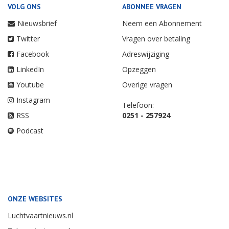
VOLG ONS
ABONNEE VRAGEN
Nieuwsbrief
Neem een Abonnement
Twitter
Vragen over betaling
Facebook
Adreswijziging
LinkedIn
Opzeggen
Youtube
Overige vragen
Instagram
Telefoon:
RSS
0251 - 257924
Podcast
ONZE WEBSITES
Luchtvaartnieuws.nl