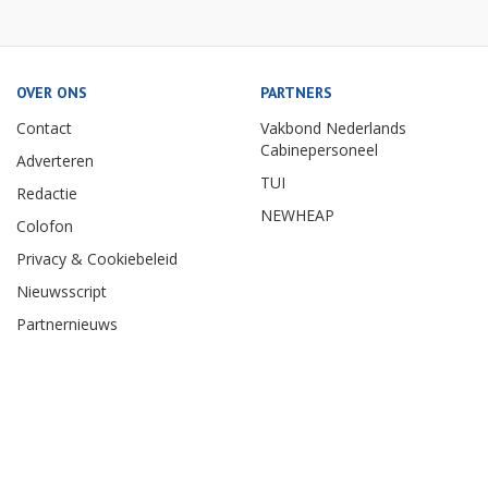
OVER ONS
PARTNERS
Contact
Vakbond Nederlands
Cabinepersoneel
Adverteren
TUI
Redactie
NEWHEAP
Colofon
Privacy & Cookiebeleid
Nieuwsscript
Partnernieuws