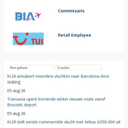
Commissaris
Retail Employee
Best gelezen
Crashes
KLM annuleert meerdere vluchten naar Barcelona door
staking
05 aug 26
Transavia opent komende winter nieuwe route vanaf
Brussels Airport
05 aug 26
KLM stelt eerste commerciële vlucht met Airbus A350-900 uit