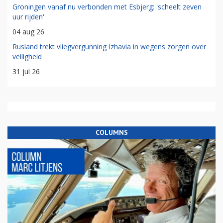
Groningen vanaf nu verbonden met Esbjerg: 'scheelt zeven
uur rijden'
04 aug 26
Rusland trekt vliegvergunning Izhavia in wegens zorgen over
veiligheid
31 jul 26
COLUMNS