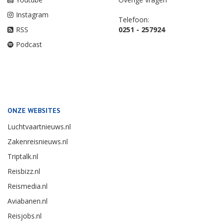
Instagram
Telefoon:
RSS
0251 - 257924
Podcast
ONZE WEBSITES
Luchtvaartnieuws.nl
Zakenreisnieuws.nl
Triptalk.nl
Reisbizz.nl
Reismedia.nl
Aviabanen.nl
Reisjobs.nl