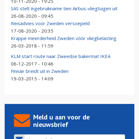
10-11-2020 - 19:25
SAS stelt ingebruikname tien Airbus-vliegtuigen uit
26-08-2020 - 09:45
Reisadvies voor Zweden versoepeld
17-08-2020 - 20:35
Krappe meerderheid Zweden vóór vliegbelasting
26-03-2018 - 11:59
KLM start route naar Zweedse bakermat IKEA
06-12-2017 - 10:46
Finnair breidt uit in Zweden
19-03-2015 - 14:09
Meld u aan voor de
nieuwsbrief