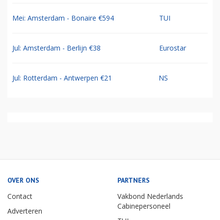
Mei: Amsterdam - Bonaire €594
TUI
Jul: Amsterdam - Berlijn €38
Eurostar
Jul: Rotterdam - Antwerpen €21
NS
OVER ONS
PARTNERS
Contact
Vakbond Nederlands
Cabinepersoneel
Adverteren