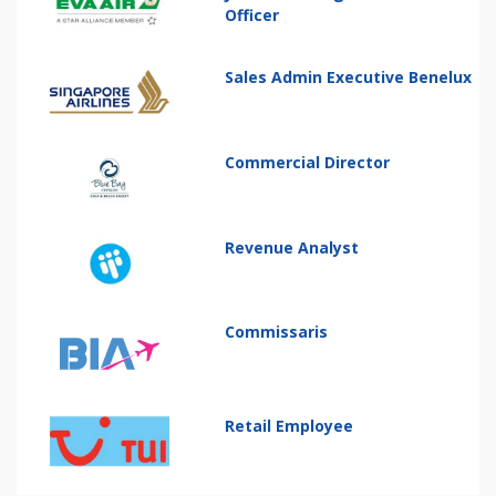
Officer
Sales Admin Executive Benelux
Commercial Director
Revenue Analyst
Commissaris
Retail Employee