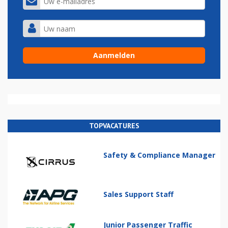
TOPVACATURES
Safety & Compliance Manager
Sales Support Staff
Junior Passenger Traffic