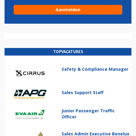
TOPVACATURES
Safety & Compliance Manager
Sales Support Staff
Junior Passenger Traffic
Officer
Sales Admin Executive Benelux