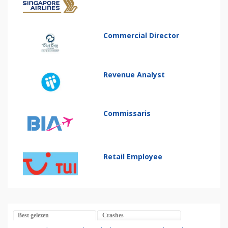
Commercial Director
Revenue Analyst
Commissaris
Retail Employee
Best gelezen
Crashes