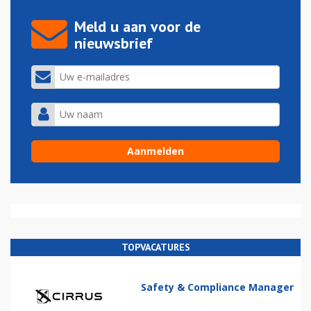
Meld u aan voor de
nieuwsbrief
TOPVACATURES
Safety & Compliance Manager