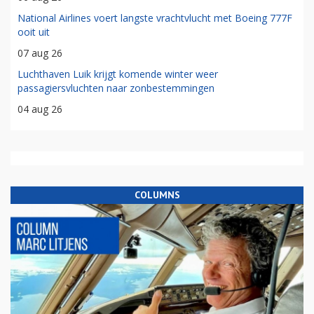
National Airlines voert langste vrachtvlucht met Boeing 777F
ooit uit
07 aug 26
Luchthaven Luik krijgt komende winter weer
passagiersvluchten naar zonbestemmingen
04 aug 26
COLUMNS