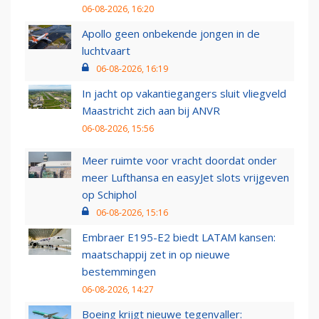
06-08-2026, 16:20
Apollo geen onbekende jongen in de
luchtvaart
06-08-2026, 16:19
In jacht op vakantiegangers sluit vliegveld
Maastricht zich aan bij ANVR
06-08-2026, 15:56
Meer ruimte voor vracht doordat onder
meer Lufthansa en easyJet slots vrijgeven
op Schiphol
06-08-2026, 15:16
Embraer E195-E2 biedt LATAM kansen:
maatschappij zet in op nieuwe
bestemmingen
06-08-2026, 14:27
Boeing krijgt nieuwe tegenvaller: