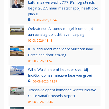
Lufthansa verwacht 777-9’s nog steeds
begin 2027, maar maatschappij heeft ook
plan B
05-08-2026, 13:42
Oekraïense Antonov mogelijk ontsnapt
aan aanslag op luchthaven Leipzig
05-08-2026, 13:18
KLM annuleert meerdere vluchten naar
Barcelona door staking
05-08-2026, 11:57
Willie Walsh neemt het roer over bij
IndiGo: 'op naar nieuwe fase van groei'
05-08-2026, 11:37
Transavia opent komende winter nieuwe
route vanaf Brussels Airport
05-08-2026, 10:46