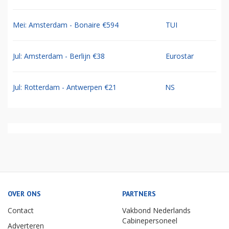
Mei: Amsterdam - Bonaire €594
TUI
Jul: Amsterdam - Berlijn €38
Eurostar
Jul: Rotterdam - Antwerpen €21
NS
OVER ONS
PARTNERS
Contact
Vakbond Nederlands
Cabinepersoneel
Adverteren