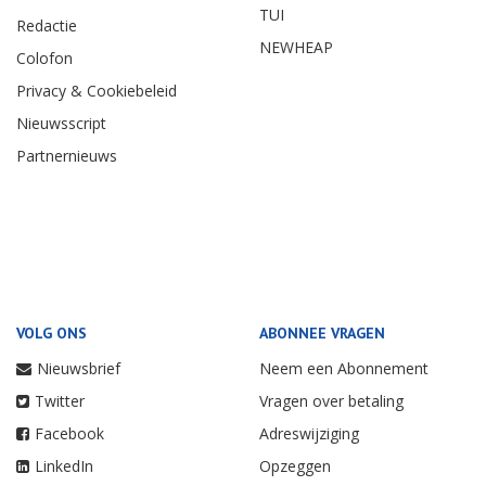
TUI
Redactie
NEWHEAP
Colofon
Privacy & Cookiebeleid
Nieuwsscript
Partnernieuws
VOLG ONS
ABONNEE VRAGEN
Nieuwsbrief
Neem een Abonnement
Twitter
Vragen over betaling
Facebook
Adreswijziging
LinkedIn
Opzeggen