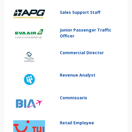
Sales Support Staff
Junior Passenger Traffic
Officer
Commercial Director
Revenue Analyst
Commissaris
Retail Employee