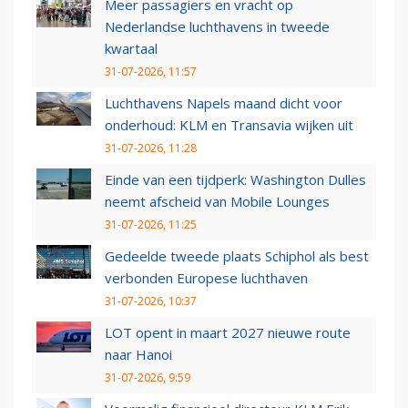
Meer passagiers en vracht op
Nederlandse luchthavens in tweede
kwartaal
31-07-2026, 11:57
Luchthavens Napels maand dicht voor
onderhoud: KLM en Transavia wijken uit
31-07-2026, 11:28
Einde van een tijdperk: Washington Dulles
neemt afscheid van Mobile Lounges
31-07-2026, 11:25
Gedeelde tweede plaats Schiphol als best
verbonden Europese luchthaven
31-07-2026, 10:37
LOT opent in maart 2027 nieuwe route
naar Hanoi
31-07-2026, 9:59