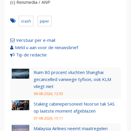
(c) Reismedia / ANP
crash
piper
Verstuur per e-mail
Meld u aan voor de nieuwsbrief
Tip de redactie
Ruim 80 procent vluchten Shanghai
gecancelled vanwege tyfoon, ook KLM
vliegt niet
09-08-2026, 12:55
Staking cabinepersoneel Noorse tak SAS
op laatste moment afgeblazen
07-08-2026, 15:11
Malaysia Airlines neemt maatregelen