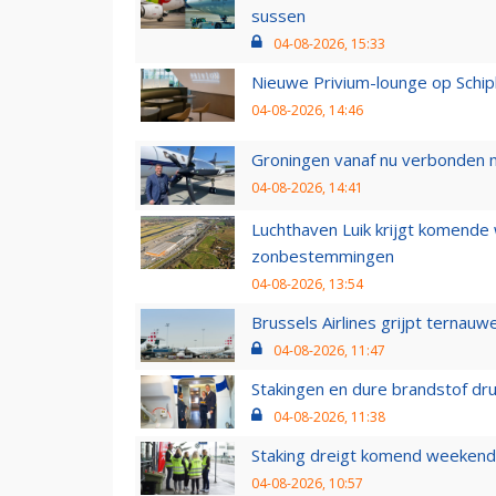
sussen
04-08-2026, 15:33
Nieuwe Privium-lounge op Schip
04-08-2026, 14:46
Groningen vanaf nu verbonden me
04-08-2026, 14:41
Luchthaven Luik krijgt komende
zonbestemmingen
04-08-2026, 13:54
Brussels Airlines grijpt ternauw
04-08-2026, 11:47
Stakingen en dure brandstof dr
04-08-2026, 11:38
Staking dreigt komend weekend
04-08-2026, 10:57