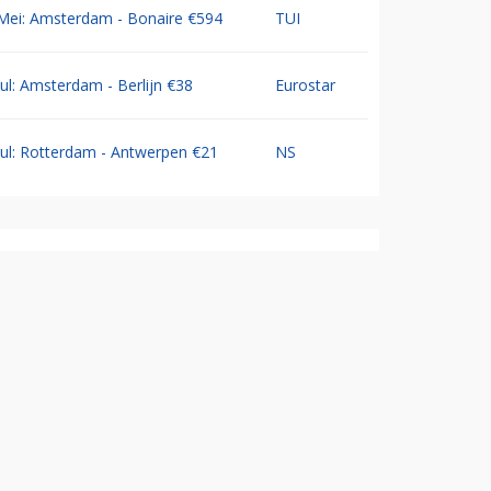
Mei: Amsterdam - Bonaire €594
TUI
Jul: Amsterdam - Berlijn €38
Eurostar
Jul: Rotterdam - Antwerpen €21
NS