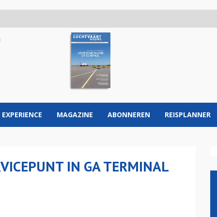
 EXPERIENCE
MAGAZINE
ABONNEREN
REISPLANNER
VICEPUNT IN GA TERMINAL