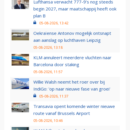
Lufthansa verwacht 777-9’s nog steeds
begin 2027, maar maatschappij heeft ook
plan B
05-08-2026, 13:42
Oekraïense Antonov mogelijk ontsnapt
aan aanslag op luchthaven Leipzig
05-08-2026, 13:18
KLM annuleert meerdere vluchten naar
Barcelona door staking
05-08-2026, 11:57
Willie Walsh neemt het roer over bij
IndiGo: 'op naar nieuwe fase van groei'
05-08-2026, 11:37
Transavia opent komende winter nieuwe
route vanaf Brussels Airport
05-08-2026, 10:46