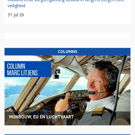
veiligheid
31 jul 26
COLUMNS
MIJNBOUW, EU EN LUCHTVAART