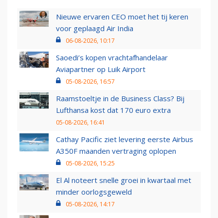
Nieuwe ervaren CEO moet het tij keren
voor geplaagd Air India
06-08-2026, 10:17
Saoedi’s kopen vrachtafhandelaar
Aviapartner op Luik Airport
05-08-2026, 16:57
Raamstoeltje in de Business Class? Bij
Lufthansa kost dat 170 euro extra
05-08-2026, 16:41
Cathay Pacific ziet levering eerste Airbus
A350F maanden vertraging oplopen
05-08-2026, 15:25
El Al noteert snelle groei in kwartaal met
minder oorlogsgeweld
05-08-2026, 14:17