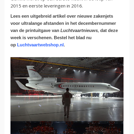
2015 en eerste leveringen in 2016.
Lees een uitgebreid artikel over nieuwe zakenjets
voor ultralange afstanden in het decembernummer
van de printuitgave van
Luchtvaartnieuws,
dat deze
week is verschenen. Bestel het blad nu
op
Luchtvaartwebshop.nl
.