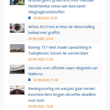
Nederlandse steun aan duurzame
vliegtuigbrandstoffen
03-08-2026, 12:41
Airbus A321neo in Wizz Air-kleurstelling
beklad met graffiti
03-08-2026, 12:34
Boeing 737 MAX maakt opwachting in
Tadzjikistan: Somon Air eerste klant
03-08-2026, 11:26
Geruzie over officiële naam vliegveld van
Mallorca
03-08-2026, 11:06
Biedingsoorlog om easyJet gaat verder:
investeerders krijgen dezelfde deadline
voor bod
03-08-2026, 10:43