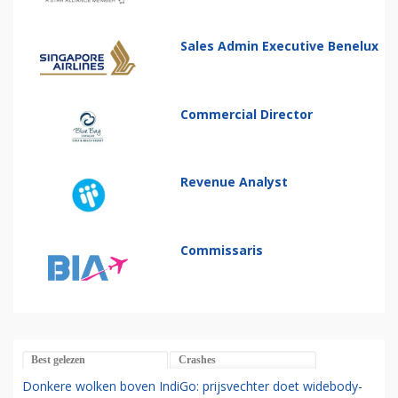
Sales Admin Executive Benelux
Commercial Director
Revenue Analyst
Commissaris
Best gelezen
Crashes
Donkere wolken boven IndiGo: prijsvechter doet widebody-