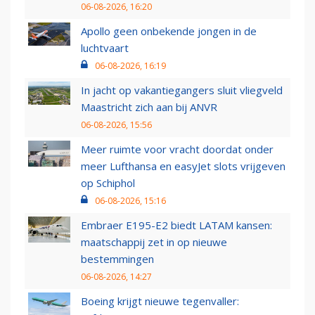
06-08-2026, 16:20
Apollo geen onbekende jongen in de
luchtvaart
06-08-2026, 16:19
In jacht op vakantiegangers sluit vliegveld
Maastricht zich aan bij ANVR
06-08-2026, 15:56
Meer ruimte voor vracht doordat onder
meer Lufthansa en easyJet slots vrijgeven
op Schiphol
06-08-2026, 15:16
Embraer E195-E2 biedt LATAM kansen:
maatschappij zet in op nieuwe
bestemmingen
06-08-2026, 14:27
Boeing krijgt nieuwe tegenvaller: