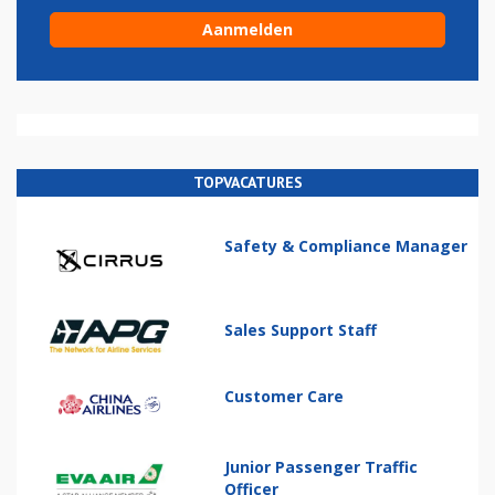
TOPVACATURES
Safety & Compliance Manager
Sales Support Staff
Customer Care
Junior Passenger Traffic
Officer