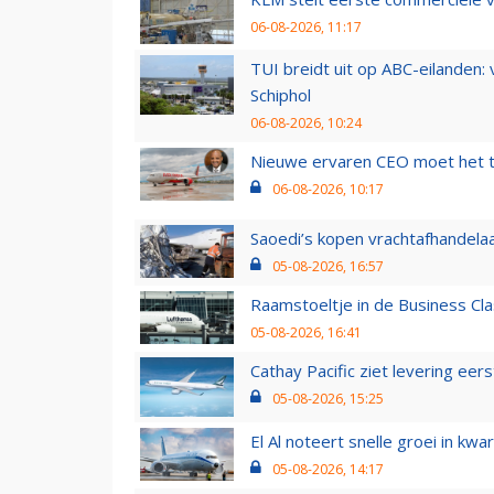
06-08-2026, 11:17
TUI breidt uit op ABC-eilanden:
Schiphol
06-08-2026, 10:24
Nieuwe ervaren CEO moet het ti
06-08-2026, 10:17
Saoedi’s kopen vrachtafhandelaa
05-08-2026, 16:57
Raamstoeltje in de Business Cla
05-08-2026, 16:41
Cathay Pacific ziet levering ee
05-08-2026, 15:25
El Al noteert snelle groei in k
05-08-2026, 14:17