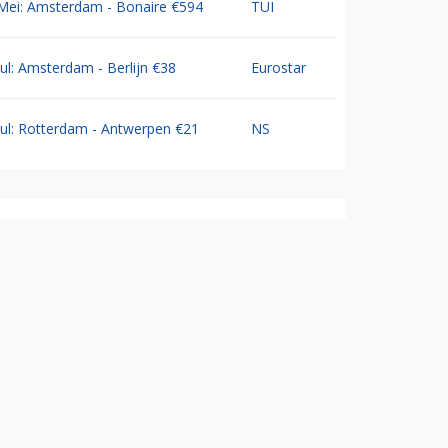
Mei: Amsterdam - Bonaire €594
TUI
Jul: Amsterdam - Berlijn €38
Eurostar
Jul: Rotterdam - Antwerpen €21
NS