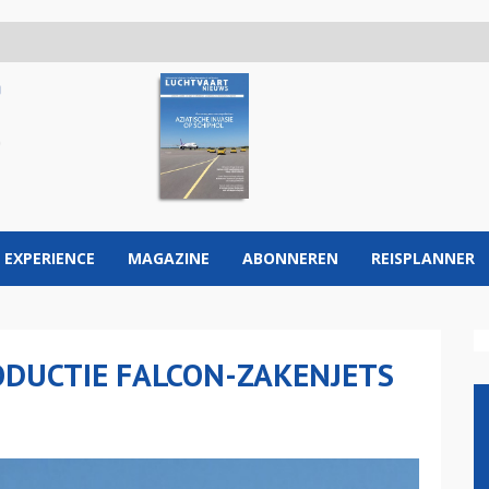
 EXPERIENCE
MAGAZINE
ABONNEREN
REISPLANNER
ODUCTIE FALCON-ZAKENJETS