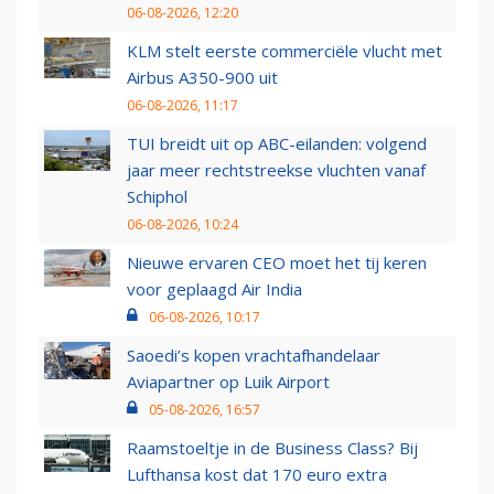
06-08-2026, 12:20
KLM stelt eerste commerciële vlucht met
Airbus A350-900 uit
06-08-2026, 11:17
TUI breidt uit op ABC-eilanden: volgend
jaar meer rechtstreekse vluchten vanaf
Schiphol
06-08-2026, 10:24
Nieuwe ervaren CEO moet het tij keren
voor geplaagd Air India
06-08-2026, 10:17
Saoedi’s kopen vrachtafhandelaar
Aviapartner op Luik Airport
05-08-2026, 16:57
Raamstoeltje in de Business Class? Bij
Lufthansa kost dat 170 euro extra