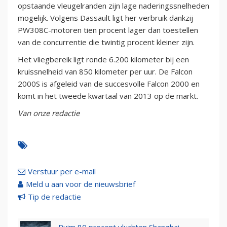
opstaande vleugelranden zijn lage naderingssnelheden
mogelijk. Volgens Dassault ligt her verbruik dankzij
PW308C-motoren tien procent lager dan toestellen
van de concurrentie die twintig procent kleiner zijn.
Het vliegbereik ligt ronde 6.200 kilometer bij een
kruissnelheid van 850 kilometer per uur. De Falcon
2000S is afgeleid van de succesvolle Falcon 2000 en
komt in het tweede kwartaal van 2013 op de markt.
Van onze redactie
Verstuur per e-mail
Meld u aan voor de nieuwsbrief
Tip de redactie
Ruim 80 procent vluchten Shanghai