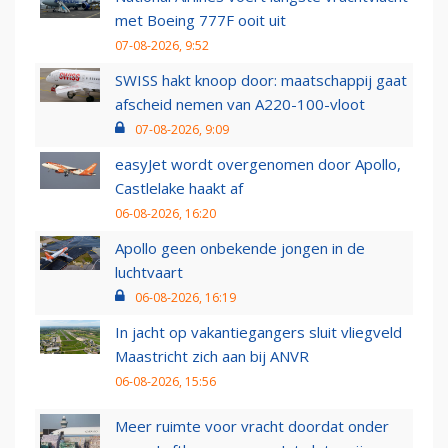
met Boeing 777F ooit uit
07-08-2026, 9:52
SWISS hakt knoop door: maatschappij gaat
afscheid nemen van A220-100-vloot
07-08-2026, 9:09
easyJet wordt overgenomen door Apollo,
Castlelake haakt af
06-08-2026, 16:20
Apollo geen onbekende jongen in de
luchtvaart
06-08-2026, 16:19
In jacht op vakantiegangers sluit vliegveld
Maastricht zich aan bij ANVR
06-08-2026, 15:56
Meer ruimte voor vracht doordat onder