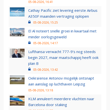
05-08-2026, 16:41
Cathay Pacific ziet levering eerste Airbus
A350F maanden vertraging oplopen
05-08-2026, 15:25
El Al noteert snelle groei in kwartaal met
minder oorlogsgeweld
05-08-2026, 14:17
Lufthansa verwacht 777-9’s nog steeds
begin 2027, maar maatschappij heeft ook
plan B
05-08-2026, 13:42
Oekraïense Antonov mogelijk ontsnapt
aan aanslag op luchthaven Leipzig
05-08-2026, 13:18
KLM annuleert meerdere vluchten naar
Barcelona door staking