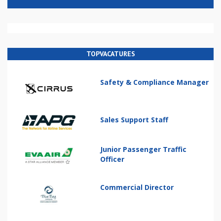
TOPVACATURES
Safety & Compliance Manager
Sales Support Staff
Junior Passenger Traffic
Officer
Commercial Director