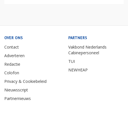
OVER ONS
PARTNERS
Contact
Vakbond Nederlands
Cabinepersoneel
Adverteren
TUI
Redactie
NEWHEAP
Colofon
Privacy & Cookiebeleid
Nieuwsscript
Partnernieuws