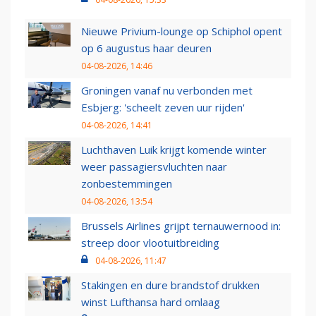
Nieuwe Privium-lounge op Schiphol opent
op 6 augustus haar deuren
04-08-2026, 14:46
Groningen vanaf nu verbonden met
Esbjerg: 'scheelt zeven uur rijden'
04-08-2026, 14:41
Luchthaven Luik krijgt komende winter
weer passagiersvluchten naar
zonbestemmingen
04-08-2026, 13:54
Brussels Airlines grijpt ternauwernood in:
streep door vlootuitbreiding
04-08-2026, 11:47
Stakingen en dure brandstof drukken
winst Lufthansa hard omlaag