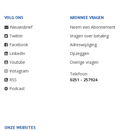
VOLG ONS
ABONNEE VRAGEN
Nieuwsbrief
Neem een Abonnement
Twitter
Vragen over betaling
Facebook
Adreswijziging
LinkedIn
Opzeggen
Youtube
Overige vragen
Instagram
Telefoon:
RSS
0251 - 257924
Podcast
ONZE WEBSITES