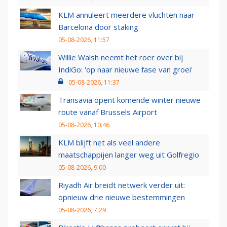
KLM annuleert meerdere vluchten naar
Barcelona door staking
05-08-2026, 11:57
Willie Walsh neemt het roer over bij
IndiGo: 'op naar nieuwe fase van groei'
05-08-2026, 11:37
Transavia opent komende winter nieuwe
route vanaf Brussels Airport
05-08-2026, 10:46
KLM blijft net als veel andere
maatschappijen langer weg uit Golfregio
05-08-2026, 9:00
Riyadh Air breidt netwerk verder uit:
opnieuw drie nieuwe bestemmingen
05-08-2026, 7:29