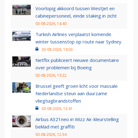
Voorlopig akkoord tussen WestJet en
cabinepersoneel, einde staking in zicht
03-08-2026, 14:40
Turkish Airlines verplaatst komende
winter tussenstop op route naar Sydney
03-08-2026, 14:03
Netflix publiceert nieuwe documentaire
over problemen bij Boeing
03-08-2026, 13:22
Brussel geeft groen licht voor massale
Nederlandse steun aan duurzame
vliegtuigbrandstoffen
03-08-2026, 12:41
Airbus A321neo in Wizz Air-kleurstelling
beklad met graffiti
03-08-2026, 12:34