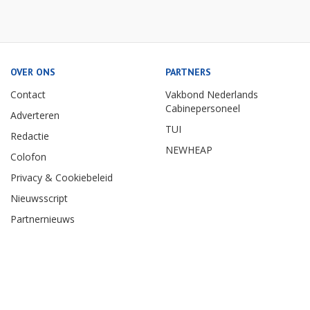
OVER ONS
PARTNERS
Contact
Vakbond Nederlands
Cabinepersoneel
Adverteren
TUI
Redactie
NEWHEAP
Colofon
Privacy & Cookiebeleid
Nieuwsscript
Partnernieuws