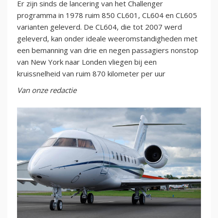
Er zijn sinds de lancering van het Challenger
programma in 1978 ruim 850 CL601, CL604 en CL605
varianten geleverd. De CL604, die tot 2007 werd
geleverd, kan onder ideale weeromstandigheden met
een bemanning van drie en negen passagiers nonstop
van New York naar Londen vliegen bij een
kruissnelheid van ruim 870 kilometer per uur
Van onze redactie