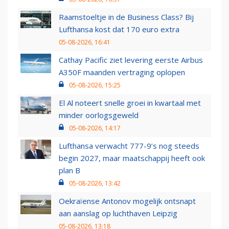
Raamstoeltje in de Business Class? Bij
Lufthansa kost dat 170 euro extra
05-08-2026, 16:41
Cathay Pacific ziet levering eerste Airbus
A350F maanden vertraging oplopen
05-08-2026, 15:25
El Al noteert snelle groei in kwartaal met
minder oorlogsgeweld
05-08-2026, 14:17
Lufthansa verwacht 777-9’s nog steeds
begin 2027, maar maatschappij heeft ook
plan B
05-08-2026, 13:42
Oekraïense Antonov mogelijk ontsnapt
aan aanslag op luchthaven Leipzig
05-08-2026, 13:18