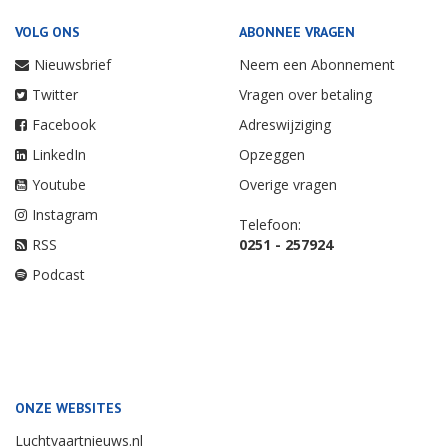
VOLG ONS
ABONNEE VRAGEN
Nieuwsbrief
Neem een Abonnement
Twitter
Vragen over betaling
Facebook
Adreswijziging
LinkedIn
Opzeggen
Youtube
Overige vragen
Instagram
Telefoon:
RSS
0251 - 257924
Podcast
ONZE WEBSITES
Luchtvaartnieuws.nl