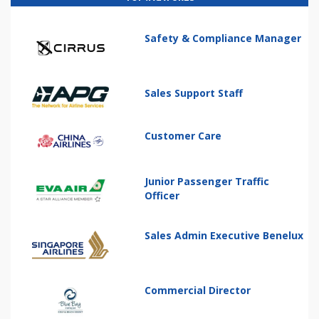
Safety & Compliance Manager
Sales Support Staff
Customer Care
Junior Passenger Traffic
Officer
Sales Admin Executive Benelux
Commercial Director