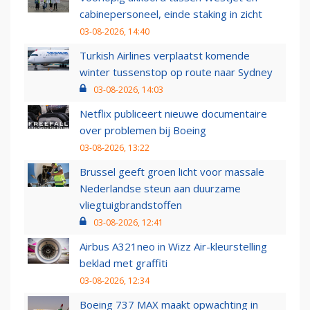
cabinepersoneel, einde staking in zicht
03-08-2026, 14:40
Turkish Airlines verplaatst komende
winter tussenstop op route naar Sydney
03-08-2026, 14:03
Netflix publiceert nieuwe documentaire
over problemen bij Boeing
03-08-2026, 13:22
Brussel geeft groen licht voor massale
Nederlandse steun aan duurzame
vliegtuigbrandstoffen
03-08-2026, 12:41
Airbus A321neo in Wizz Air-kleurstelling
beklad met graffiti
03-08-2026, 12:34
Boeing 737 MAX maakt opwachting in