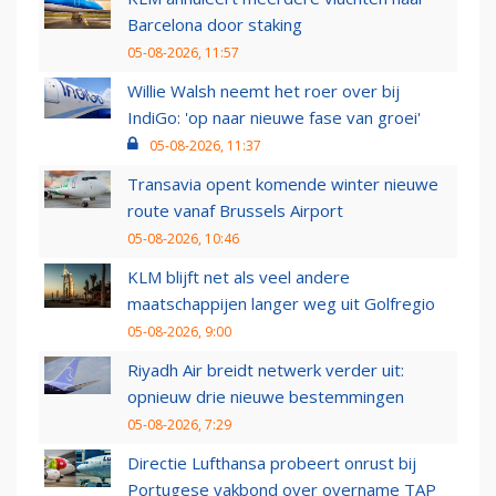
Barcelona door staking
05-08-2026, 11:57
Willie Walsh neemt het roer over bij
IndiGo: 'op naar nieuwe fase van groei'
05-08-2026, 11:37
Transavia opent komende winter nieuwe
route vanaf Brussels Airport
05-08-2026, 10:46
KLM blijft net als veel andere
maatschappijen langer weg uit Golfregio
05-08-2026, 9:00
Riyadh Air breidt netwerk verder uit:
opnieuw drie nieuwe bestemmingen
05-08-2026, 7:29
Directie Lufthansa probeert onrust bij
Portugese vakbond over overname TAP