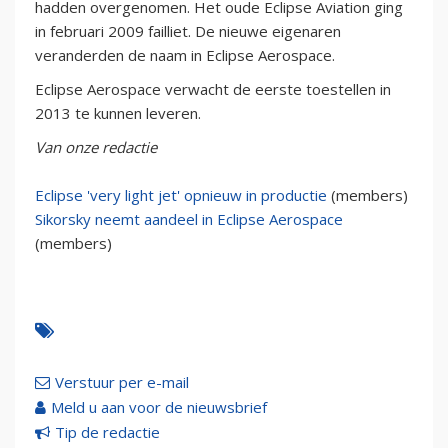
hadden overgenomen. Het oude Eclipse Aviation ging
in februari 2009 failliet. De nieuwe eigenaren
veranderden de naam in Eclipse Aerospace.
Eclipse Aerospace verwacht de eerste toestellen in
2013 te kunnen leveren.
Van onze redactie
Eclipse 'very light jet' opnieuw in productie
(members)
Sikorsky neemt aandeel in Eclipse Aerospace
(members)
Verstuur per e-mail
Meld u aan voor de nieuwsbrief
Tip de redactie