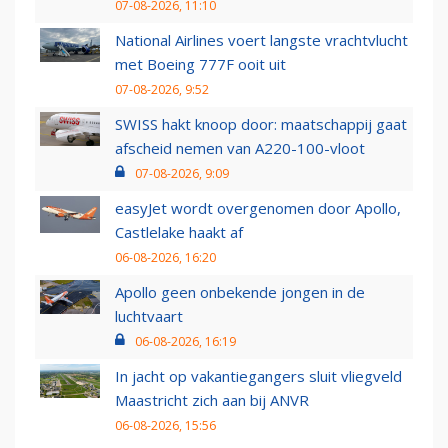
07-08-2026, 11:10
National Airlines voert langste vrachtvlucht
met Boeing 777F ooit uit
07-08-2026, 9:52
SWISS hakt knoop door: maatschappij gaat
afscheid nemen van A220-100-vloot
07-08-2026, 9:09
easyJet wordt overgenomen door Apollo,
Castlelake haakt af
06-08-2026, 16:20
Apollo geen onbekende jongen in de
luchtvaart
06-08-2026, 16:19
In jacht op vakantiegangers sluit vliegveld
Maastricht zich aan bij ANVR
06-08-2026, 15:56