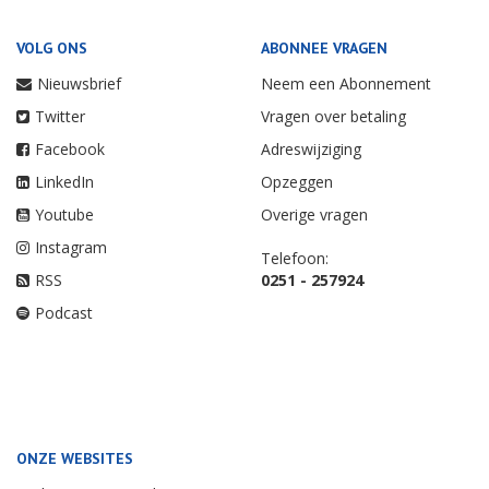
VOLG ONS
ABONNEE VRAGEN
Nieuwsbrief
Neem een Abonnement
Twitter
Vragen over betaling
Facebook
Adreswijziging
LinkedIn
Opzeggen
Youtube
Overige vragen
Instagram
Telefoon:
RSS
0251 - 257924
Podcast
ONZE WEBSITES