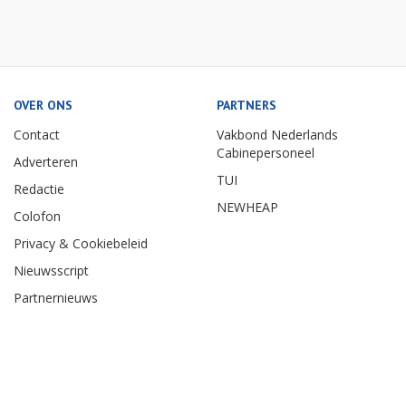
OVER ONS
PARTNERS
Contact
Vakbond Nederlands
Cabinepersoneel
Adverteren
TUI
Redactie
NEWHEAP
Colofon
Privacy & Cookiebeleid
Nieuwsscript
Partnernieuws