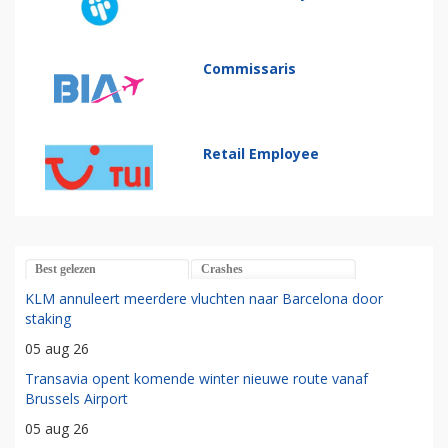
Commissaris
Retail Employee
Best gelezen
Crashes
KLM annuleert meerdere vluchten naar Barcelona door
staking
05 aug 26
Transavia opent komende winter nieuwe route vanaf
Brussels Airport
05 aug 26