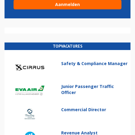
TOPVACATURES
Safety & Compliance Manager
Junior Passenger Traffic
Officer
Commercial Director
Revenue Analyst