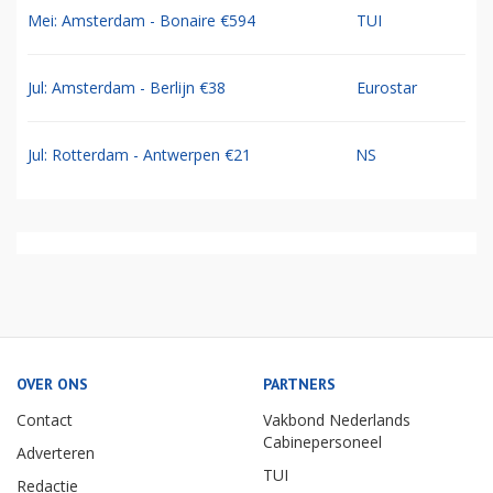
Mei: Amsterdam - Bonaire €594
TUI
Jul: Amsterdam - Berlijn €38
Eurostar
Jul: Rotterdam - Antwerpen €21
NS
OVER ONS
PARTNERS
Contact
Vakbond Nederlands
Cabinepersoneel
Adverteren
TUI
Redactie