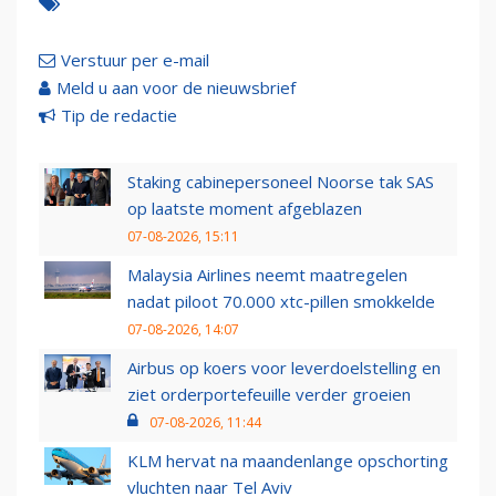
Verstuur per e-mail
Meld u aan voor de nieuwsbrief
Tip de redactie
Staking cabinepersoneel Noorse tak SAS
op laatste moment afgeblazen
07-08-2026, 15:11
Malaysia Airlines neemt maatregelen
nadat piloot 70.000 xtc-pillen smokkelde
07-08-2026, 14:07
Airbus op koers voor leverdoelstelling en
ziet orderportefeuille verder groeien
07-08-2026, 11:44
KLM hervat na maandenlange opschorting
vluchten naar Tel Aviv