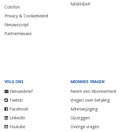
NEWHEAP
Colofon
Privacy & Cookiebeleid
Nieuwsscript
Partnernieuws
VOLG ONS
ABONNEE VRAGEN
Nieuwsbrief
Neem een Abonnement
Twitter
Vragen over betaling
Facebook
Adreswijziging
LinkedIn
Opzeggen
Youtube
Overige vragen