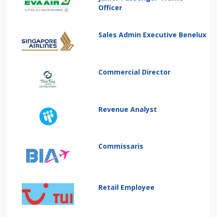
Officer
Sales Admin Executive Benelux
Commercial Director
Revenue Analyst
Commissaris
Retail Employee