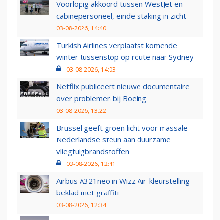
Voorlopig akkoord tussen WestJet en
cabinepersoneel, einde staking in zicht
03-08-2026, 14:40
Turkish Airlines verplaatst komende
winter tussenstop op route naar Sydney
03-08-2026, 14:03
Netflix publiceert nieuwe documentaire
over problemen bij Boeing
03-08-2026, 13:22
Brussel geeft groen licht voor massale
Nederlandse steun aan duurzame
vliegtuigbrandstoffen
03-08-2026, 12:41
Airbus A321neo in Wizz Air-kleurstelling
beklad met graffiti
03-08-2026, 12:34