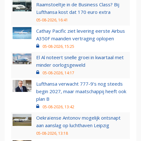
Raamstoeltje in de Business Class? Bij
Lufthansa kost dat 170 euro extra
05-08-2026, 16:41
Cathay Pacific ziet levering eerste Airbus
A350F maanden vertraging oplopen
05-08-2026, 15:25
El Al noteert snelle groei in kwartaal met
minder oorlogsgeweld
05-08-2026, 14:17
Lufthansa verwacht 777-9’s nog steeds
begin 2027, maar maatschappij heeft ook
plan B
05-08-2026, 13:42
Oekraïense Antonov mogelijk ontsnapt
aan aanslag op luchthaven Leipzig
05-08-2026, 13:18