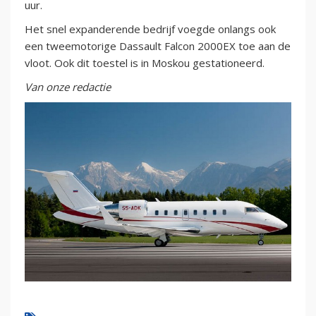
uur.
Het snel expanderende bedrijf voegde onlangs ook
een tweemotorige Dassault Falcon 2000EX toe aan de
vloot. Ook dit toestel is in Moskou gestationeerd.
Van onze redactie