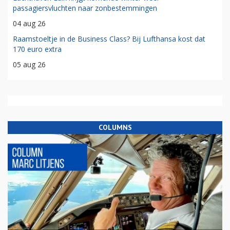
passagiersvluchten naar zonbestemmingen
04 aug 26
Raamstoeltje in de Business Class? Bij Lufthansa kost dat
170 euro extra
05 aug 26
COLUMNS