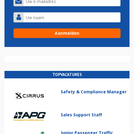
TOPVACATURES
Safety & Compliance Manager
Sales Support Staff
Junior Passenger Traffic