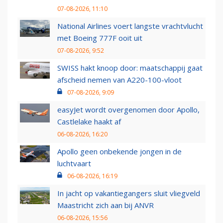
07-08-2026, 11:10
National Airlines voert langste vrachtvlucht
met Boeing 777F ooit uit
07-08-2026, 9:52
SWISS hakt knoop door: maatschappij gaat
afscheid nemen van A220-100-vloot
07-08-2026, 9:09
easyJet wordt overgenomen door Apollo,
Castlelake haakt af
06-08-2026, 16:20
Apollo geen onbekende jongen in de
luchtvaart
06-08-2026, 16:19
In jacht op vakantiegangers sluit vliegveld
Maastricht zich aan bij ANVR
06-08-2026, 15:56