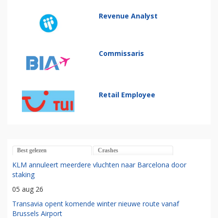
Revenue Analyst
Commissaris
Retail Employee
Best gelezen
Crashes
KLM annuleert meerdere vluchten naar Barcelona door
staking
05 aug 26
Transavia opent komende winter nieuwe route vanaf
Brussels Airport