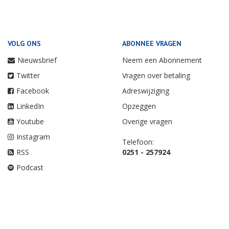
VOLG ONS
ABONNEE VRAGEN
Nieuwsbrief
Neem een Abonnement
Twitter
Vragen over betaling
Facebook
Adreswijziging
LinkedIn
Opzeggen
Youtube
Overige vragen
Instagram
Telefoon:
RSS
0251 - 257924
Podcast