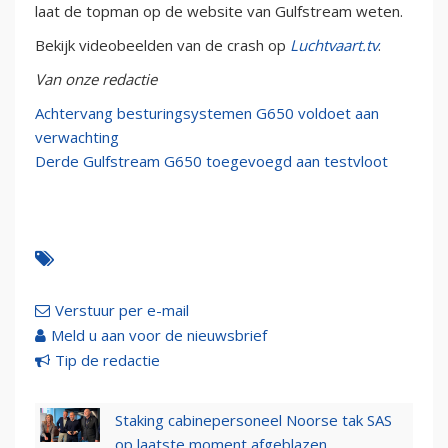
laat de topman op de website van Gulfstream weten.
Bekijk videobeelden van de crash op
Luchtvaart.tv
.
Van onze redactie
Achtervang besturingsystemen G650 voldoet aan
verwachting
Derde Gulfstream G650 toegevoegd aan testvloot
Verstuur per e-mail
Meld u aan voor de nieuwsbrief
Tip de redactie
Staking cabinepersoneel Noorse tak SAS
op laatste moment afgeblazen