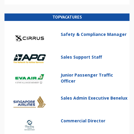
TOPVACATURES
Safety & Compliance Manager
Sales Support Staff
Junior Passenger Traffic
Officer
Sales Admin Executive Benelux
Commercial Director