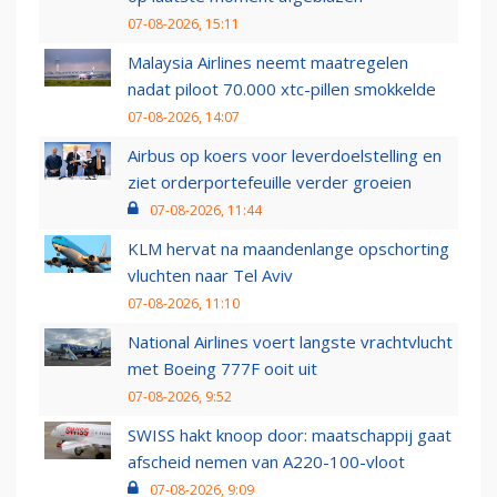
07-08-2026, 15:11
Malaysia Airlines neemt maatregelen
nadat piloot 70.000 xtc-pillen smokkelde
07-08-2026, 14:07
Airbus op koers voor leverdoelstelling en
ziet orderportefeuille verder groeien
07-08-2026, 11:44
KLM hervat na maandenlange opschorting
vluchten naar Tel Aviv
07-08-2026, 11:10
National Airlines voert langste vrachtvlucht
met Boeing 777F ooit uit
07-08-2026, 9:52
SWISS hakt knoop door: maatschappij gaat
afscheid nemen van A220-100-vloot
07-08-2026, 9:09