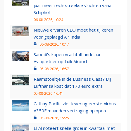
jaar meer rechtstreekse vluchten vanaf
Schiphol
06-08-2026, 10:24
Nieuwe ervaren CEO moet het tij keren
voor geplaagd Air India
06-08-2026, 10:17
Saoedi’s kopen vrachtafhandelaar
Aviapartner op Luik Airport
05-08-2026, 16:57
Raamstoeltje in de Business Class? Bij
Lufthansa kost dat 170 euro extra
05-08-2026, 16:41
Cathay Pacific ziet levering eerste Airbus
A350F maanden vertraging oplopen
05-08-2026, 15:25
El Al noteert snelle groei in kwartaal met