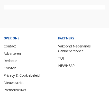
OVER ONS
PARTNERS
Contact
Vakbond Nederlands
Cabinepersoneel
Adverteren
TUI
Redactie
NEWHEAP
Colofon
Privacy & Cookiebeleid
Nieuwsscript
Partnernieuws