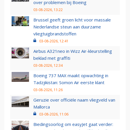
over problemen bij Boeing
03-08-2026, 13:22
Brussel geeft groen licht voor massale
Nederlandse steun aan duurzame
vliegtuigbrandstoffen
03-08-2026, 12:41
Airbus A321neo in Wizz Air-kleurstelling
beklad met graffiti
03-08-2026, 12:34
Boeing 737 MAX maakt opwachting in
Tadzjikistan: Somon Air eerste klant
03-08-2026, 11:26
Geruzie over officiële naam vliegveld van
Mallorca
03-08-2026, 11:06
Biedingsoorlog om easyJet gaat verder: