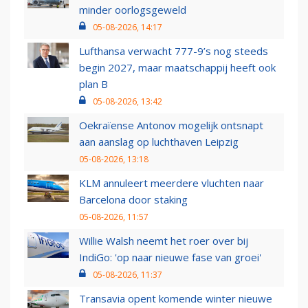
minder oorlogsgeweld
05-08-2026, 14:17
Lufthansa verwacht 777-9’s nog steeds
begin 2027, maar maatschappij heeft ook
plan B
05-08-2026, 13:42
Oekraïense Antonov mogelijk ontsnapt
aan aanslag op luchthaven Leipzig
05-08-2026, 13:18
KLM annuleert meerdere vluchten naar
Barcelona door staking
05-08-2026, 11:57
Willie Walsh neemt het roer over bij
IndiGo: 'op naar nieuwe fase van groei'
05-08-2026, 11:37
Transavia opent komende winter nieuwe