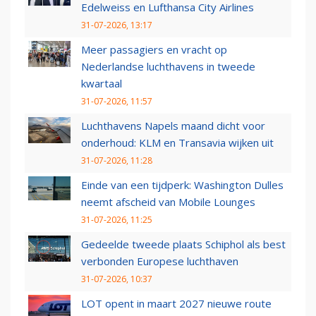
Edelweiss en Lufthansa City Airlines
31-07-2026, 13:17
Meer passagiers en vracht op
Nederlandse luchthavens in tweede
kwartaal
31-07-2026, 11:57
Luchthavens Napels maand dicht voor
onderhoud: KLM en Transavia wijken uit
31-07-2026, 11:28
Einde van een tijdperk: Washington Dulles
neemt afscheid van Mobile Lounges
31-07-2026, 11:25
Gedeelde tweede plaats Schiphol als best
verbonden Europese luchthaven
31-07-2026, 10:37
LOT opent in maart 2027 nieuwe route