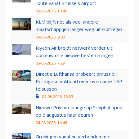
route vanaf Brussels Airport
05-08-2026, 10:46
KLM blijft net als veel andere
maatschappijen langer weg uit Golfregio
05-08-2026, 9:00
Riyadh Air breidt netwerk verder uit:
opnieuw drie nieuwe bestemmingen
05-08-2026, 7:29
Directie Lufthansa probeert onrust bij
Portugese vakbond over overname TAP
te sussen
04-08-2026, 15:33
Nieuwe Privium-lounge op Schiphol opent
op 6 augustus haar deuren
04-08-2026, 14:46
Groningen vanaf nu verbonden met