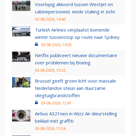
Voorlopig akkoord tussen WestJet en
cabinepersoneel, einde staking in zicht
03-08-2026, 14:40
Turkish Airlines verplaatst komende
winter tussenstop op route naar Sydney
03-08-2026, 14:03
Netflix publiceert nieuwe documentaire
over problemen bij Boeing
03-08-2026, 13:22
Brussel geeft groen licht voor massale
Nederlandse steun aan duurzame
vliegtuigbrandstoffen
03-08-2026, 12:41
Airbus A321neo in Wizz Air-kleurstelling
beklad met graffiti
03-08-2026, 12:34