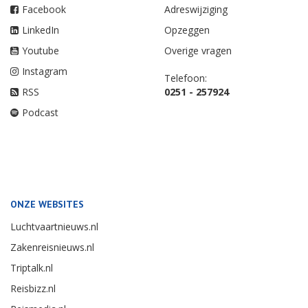
Facebook
Adreswijziging
LinkedIn
Opzeggen
Youtube
Overige vragen
Instagram
Telefoon:
RSS
0251 - 257924
Podcast
ONZE WEBSITES
Luchtvaartnieuws.nl
Zakenreisnieuws.nl
Triptalk.nl
Reisbizz.nl