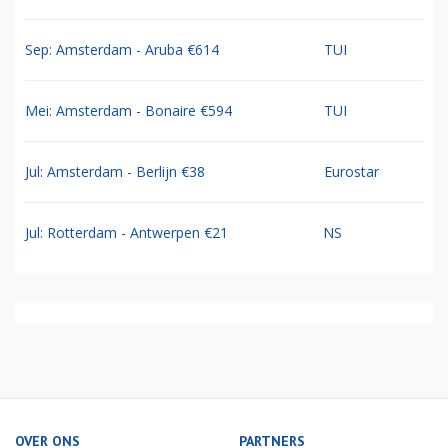
Sep: Amsterdam - Aruba €614
TUI
Mei: Amsterdam - Bonaire €594
TUI
Jul: Amsterdam - Berlijn €38
Eurostar
Jul: Rotterdam - Antwerpen €21
NS
OVER ONS
PARTNERS