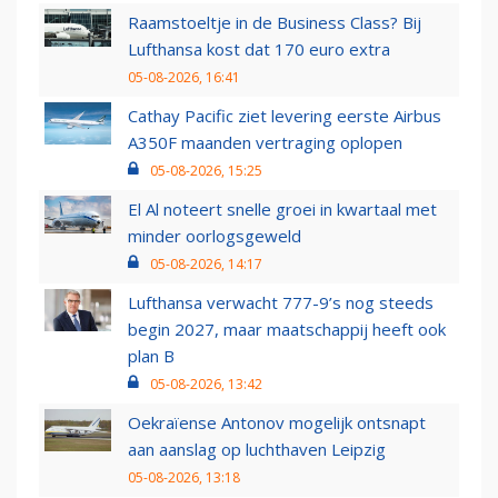
Raamstoeltje in de Business Class? Bij
Lufthansa kost dat 170 euro extra
05-08-2026, 16:41
Cathay Pacific ziet levering eerste Airbus
A350F maanden vertraging oplopen
05-08-2026, 15:25
El Al noteert snelle groei in kwartaal met
minder oorlogsgeweld
05-08-2026, 14:17
Lufthansa verwacht 777-9’s nog steeds
begin 2027, maar maatschappij heeft ook
plan B
05-08-2026, 13:42
Oekraïense Antonov mogelijk ontsnapt
aan aanslag op luchthaven Leipzig
05-08-2026, 13:18