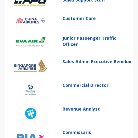
Customer Care
Junior Passenger Traffic
Officer
Sales Admin Executive Benelux
Commercial Director
Revenue Analyst
Commissaris