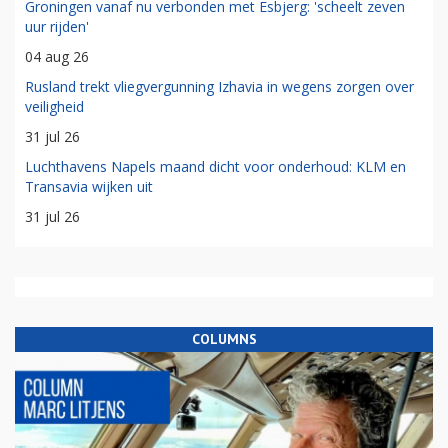
Groningen vanaf nu verbonden met Esbjerg: 'scheelt zeven
uur rijden'
04 aug 26
Rusland trekt vliegvergunning Izhavia in wegens zorgen over
veiligheid
31 jul 26
Luchthavens Napels maand dicht voor onderhoud: KLM en
Transavia wijken uit
31 jul 26
COLUMNS